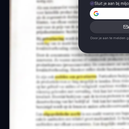
Sluit je aan bij mil
Door je aan te melden 