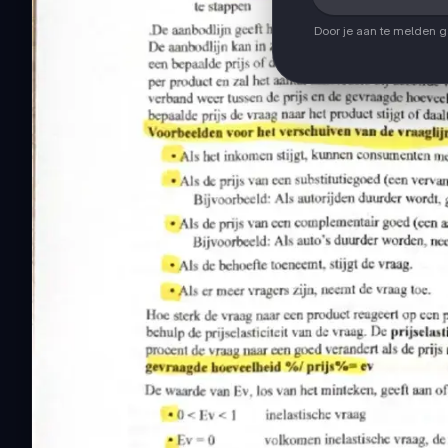
Door je aan te melden 