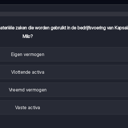
ateriële zaken die worden gebruikt in de bedrijfsvoering van Kapsa
Milo?
Eigen vermogen
Vlottende activa
Vreemd vermogen
Vaste activa