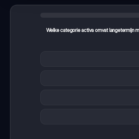
Welke categorie activa omvat langetermijn m