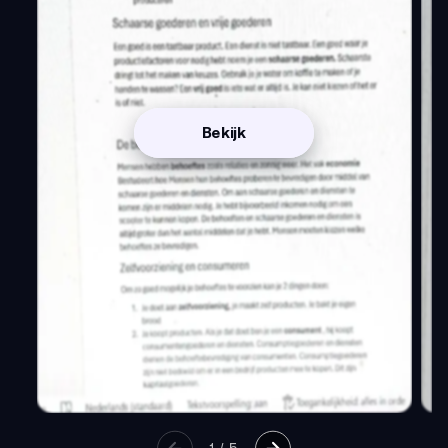
Bekijk