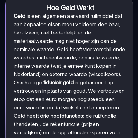
Hoe Geld Werkt
Geld
is een algemeen aanvaard ruilmiddel dat
aan bepaalde eisen moet voldoen: deelbaar,
handzaam, niet bederfelijk en de
materiaalwaarde mag niet hoger zijn dan de
nominale waarde. Geld heeft vier verschillende
waardes: materiaalwaarde, nominale waarde,
interne waarde (wat je ermee kunt kopen in
Nederland) en externe waarde (wisselkoers).
Ons huidige
fiduciair geld
is gebaseerd op
vertrouwen in plaats van goud. We vertrouwen
erop dat een euro morgen nog steeds een
euro waard is en dat winkels het accepteren.
Geld heeft
drie hoofdfuncties
: de ruilfunctie
(handelen), de rekenfunctie (prijzen
vergelijken) en de oppotfunctie (sparen voor