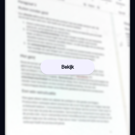
Bekijk