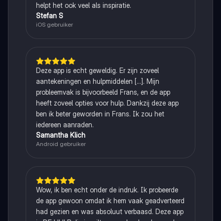
helpt het ook veel als inspiratie.
Stefan S
iOS gebruiker
Deze app is echt geweldig. Er zijn zoveel
aantekeningen en hulpmiddelen [...]. Mijn
probleemvak is bijvoorbeeld Frans, en de app
heeft zoveel opties voor hulp. Dankzij deze app
ben ik beter geworden in Frans. Ik zou het
iedereen aanraden.
Samantha Klich
Android gebruiker
Wow, ik ben echt onder de indruk. Ik probeerde
de app gewoon omdat ik hem vaak geadverteerd
had gezien en was absoluut verbaasd. Deze app