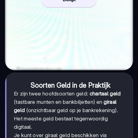
Soorten Geld in de Praktijk
Er zijn twee hoofdsoorten geld:
chartaal geld
(tastbare munten en bankbiljetten) en
giraal
geld
(onzichtbaar geld op je bankrekening).
Het meeste geld bestaat tegenwoordig
digitaal.
Je kunt over giraal geld beschikken via