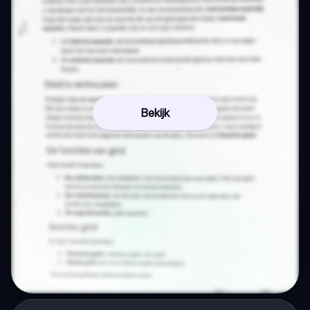
Bekijk