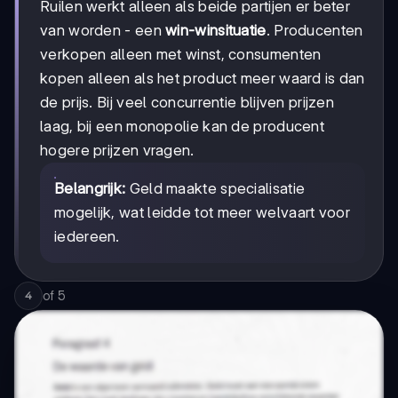
Ruilen werkt alleen als beide partijen er beter
van worden - een
win-winsituatie
. Producenten
verkopen alleen met winst, consumenten
kopen alleen als het product meer waard is dan
de prijs. Bij veel concurrentie blijven prijzen
laag, bij een monopolie kan de producent
hogere prijzen vragen.
Belangrijk:
Geld maakte specialisatie
mogelijk, wat leidde tot meer welvaart voor
iedereen.
of
5
4