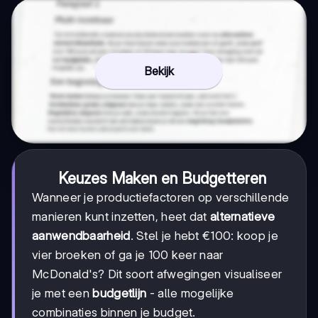
Bekijk
Keuzes Maken en Budgetteren
Wanneer je productiefactoren op verschillende
manieren kunt inzetten, heet dat
alternatieve
aanwendbaarheid
. Stel je hebt €100: koop je
vier broeken of ga je 100 keer naar
McDonald's? Dit soort afwegingen visualiseer
je met een
budgetlijn
- alle mogelijke
combinaties binnen je budget.