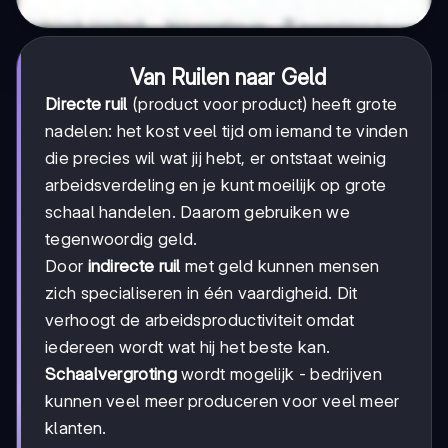
Van Ruilen naar Geld
Directe ruil
(product voor product) heeft grote
nadelen: het kost veel tijd om iemand te vinden
die precies wil wat jij hebt, er ontstaat weinig
arbeidsverdeling en je kunt moeilijk op grote
schaal handelen. Daarom gebruiken we
tegenwoordig geld.
Door
indirecte ruil
met geld kunnen mensen
zich specialiseren in één vaardigheid. Dit
verhoogt de arbeidsproductiviteit omdat
iedereen wordt wat hij het beste kan.
Schaalvergroting
wordt mogelijk - bedrijven
kunnen veel meer produceren voor veel meer
klanten.