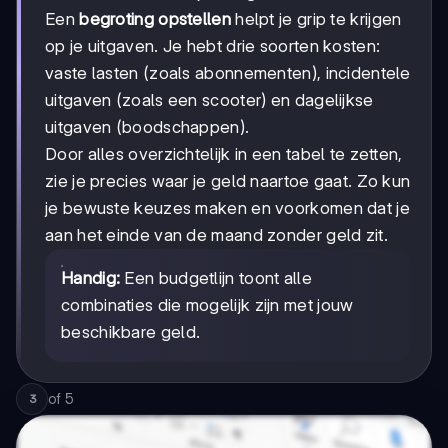
Een
begroting opstellen
helpt je grip te krijgen
op je uitgaven. Je hebt drie soorten kosten:
vaste lasten (zoals abonnementen), incidentele
uitgaven (zoals een scooter) en dagelijkse
uitgaven (boodschappen).
Door alles overzichtelijk in een tabel te zetten,
zie je precies waar je geld naartoe gaat. Zo kun
je bewuste keuzes maken en voorkomen dat je
aan het einde van de maand zonder geld zit.
Handig:
Een budgetlijn toont alle
combinaties die mogelijk zijn met jouw
beschikbare geld.
of
5
3