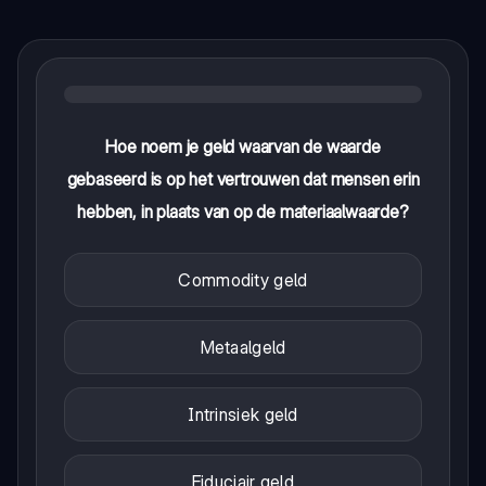
Hoe noem je geld waarvan de waarde
gebaseerd is op het vertrouwen dat mensen erin
hebben, in plaats van op de materiaalwaarde?
Commodity geld
Metaalgeld
Intrinsiek geld
Fiduciair geld