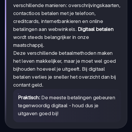
verschillende manieren: overschrijvingskaarten,
contactloos betalen met je telefoon,
creditcards, internetbankieren en online
betalingen aan webwinkels.
Digitaal betalen
wordt steeds belangrijker in onze
maatschappij.
Deze verschillende betaalmethoden maken
het leven makkelijker, maar je moet wel goed
bijhouden hoeveel je uitgeeft. Bij digitaal
betalen verlies je sneller het overzicht dan bij
contant geld.
Praktisch:
De meeste betalingen gebeuren
tegenwoordig digitaal - houd dus je
uitgaven goed bij!