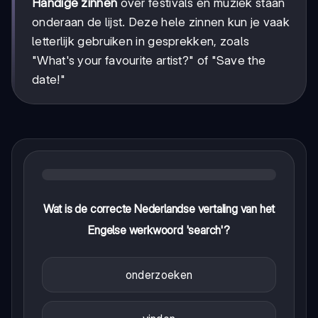
Handige zinnen
over festivals en muziek staan
onderaan de lijst. Deze hele zinnen kun je vaak
letterlijk gebruiken in gesprekken, zoals
"What's your favourite artist?" of "Save the
date!"
Wat is de correcte Nederlandse vertaling van het
Engelse werkwoord 'search'?
onderzoeken