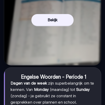
Bekijk
Engelse Woorden - Periode 1
Dagen van de week
zijn superbelangrijk om te
kennen. Van
Monday
(maandag) tot
Sunday
(zondag) - je gebruikt ze constant in
gesprekken over plannen en school.