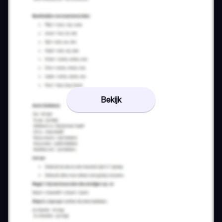
Bekijk