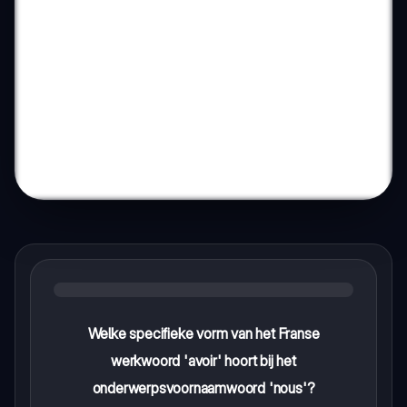
Welke specifieke vorm van het Franse
werkwoord 'avoir' hoort bij het
onderwerpsvoornaamwoord 'nous'?