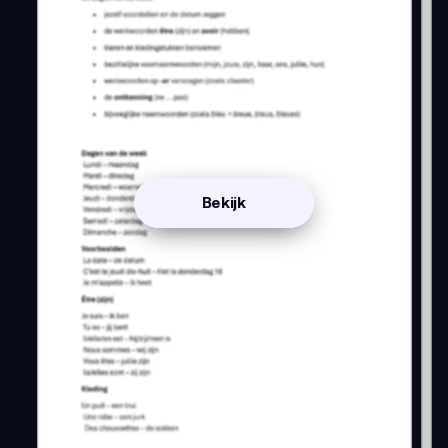
Bekijk