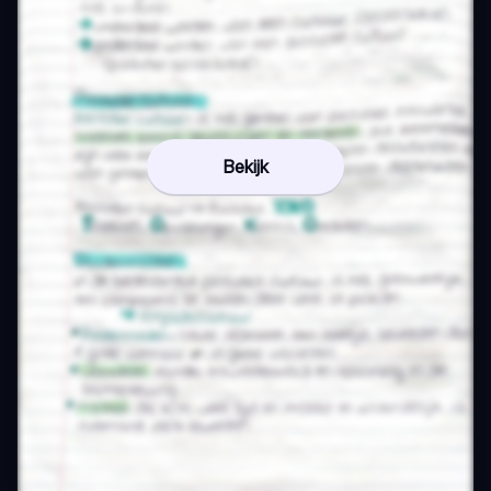
Bekijk