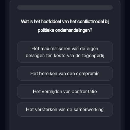
Wat is het hoofddoel van het conflictmodel bij
politieke onderhandelingen?
Het maximaliseren van de eigen
belangen ten koste van de tegenpartij
Het bereiken van een compromis
Het vermijden van confrontatie
Het versterken van de samenwerking