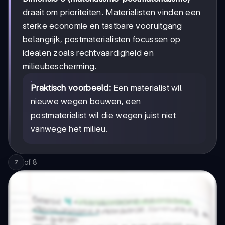
draait om prioriteiten. Materialisten vinden een
sterke economie en tastbare vooruitgang
belangrijk, postmaterialisten focussen op
idealen zoals rechtvaardigheid en
milieubescherming.
Praktisch voorbeeld:
Een materialist wil
nieuwe wegen bouwen, een
postmaterialist wil die wegen juist niet
vanwege het milieu.
of
8
7