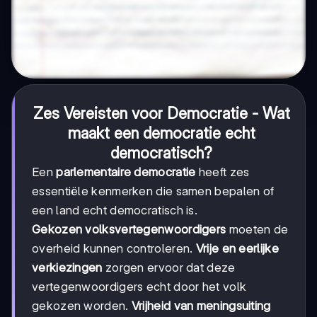
Zes Vereisten voor Democratie - Wat
maakt een democratie echt
democratisch?
Een
parlementaire democratie
heeft zes
essentiële kenmerken die samen bepalen of
een land echt democratisch is.
Gekozen volksvertegenwoordigers
moeten de
overheid kunnen controleren.
Vrije en eerlijke
verkiezingen
zorgen ervoor dat deze
vertegenwoordigers echt door het volk
gekozen worden.
Vrijheid van meningsuiting