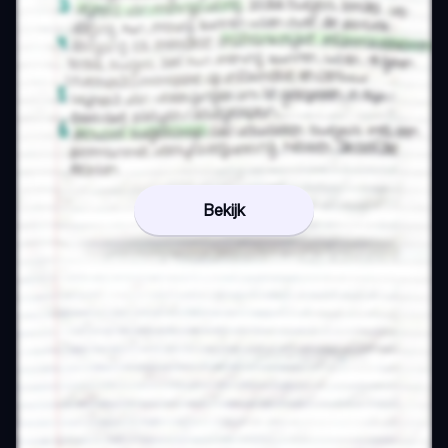
Bekijk