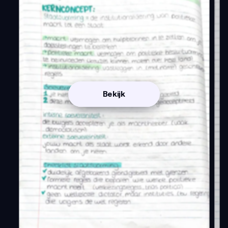
Bekijk