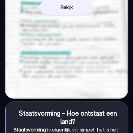
Bekijk
Staatsvorming - Hoe ontstaat een
land?
Staatsvorming
is eigenlijk vrij simpel: het is het