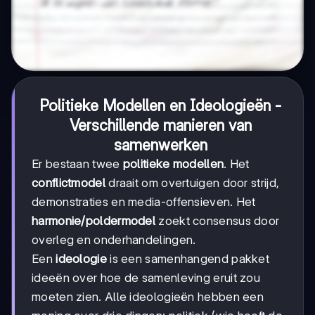
Politieke Modellen en Ideologieën -
Verschillende manieren van
samenwerken
Er bestaan twee
politieke modellen
. Het
conflictmodel
draait om overtuigen door strijd,
demonstraties en media-offensieven. Het
harmonie/poldermodel
zoekt consensus door
overleg en onderhandelingen.
Een
ideologie
is een samenhangend pakket
ideeën over hoe de samenleving eruit zou
moeten zien. Alle ideologieën hebben een