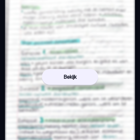
Bekijk