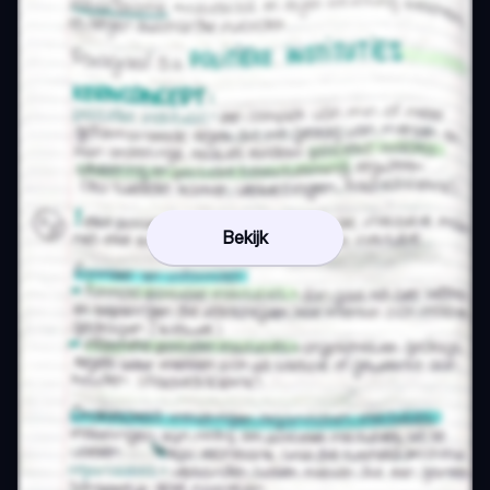
Bekijk