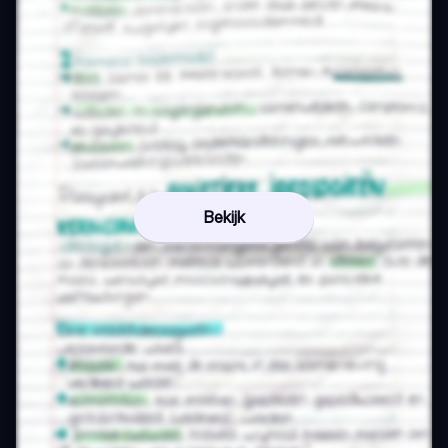
Bekijk