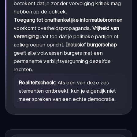
betekent dat je zonder vervolging kritiek mag
hebben op de politiek.
Toegang tot onafhankelijke informatiebronnen
voorkomt overheidspropaganda.
Vrijheid van
vereniging
laat toe dat je politieke partijen of
actiegroepen opricht.
Inclusief burgerschap
geeft alle volwassen burgers met een
permanente verblijfsvergunning dezelfde
rechten.
Realiteitscheck:
Als één van deze zes
elementen ontbreekt, kun je eigenlijk niet
meer spreken van een echte democratie.