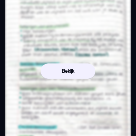
Bekijk