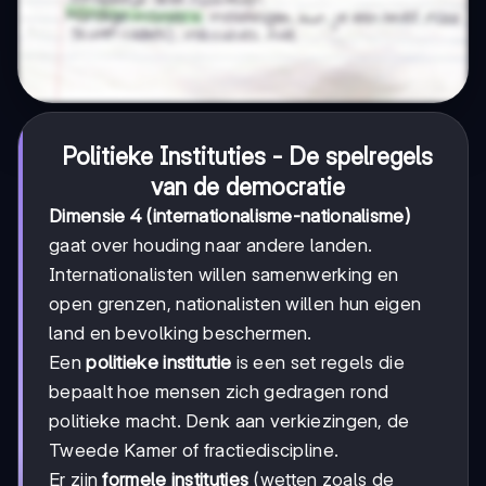
Politieke Instituties - De spelregels
van de democratie
Dimensie 4 (internationalisme-nationalisme)
gaat over houding naar andere landen.
Internationalisten willen samenwerking en
open grenzen, nationalisten willen hun eigen
land en bevolking beschermen.
Een
politieke institutie
is een set regels die
bepaalt hoe mensen zich gedragen rond
politieke macht. Denk aan verkiezingen, de
Tweede Kamer of fractiediscipline.
Er zijn
formele instituties
(wetten zoals de