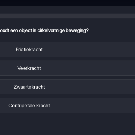
oudt een object in cirkelvormige beweging?
Frictiekracht
Veerkracht
Zwaartekracht
Centripetale kracht