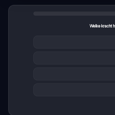
Welke kracht h