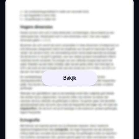
Bekijk