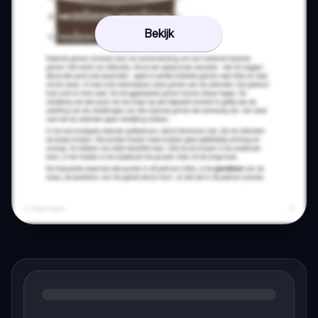
Bekijk