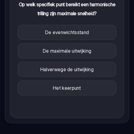
Op welk specifiek punt bereikt een harmonische
trilling zijn maximale snelheid?
De evenwichtsstand
De maximale uitwijking
Halverwege de uitwijking
Het keerpunt