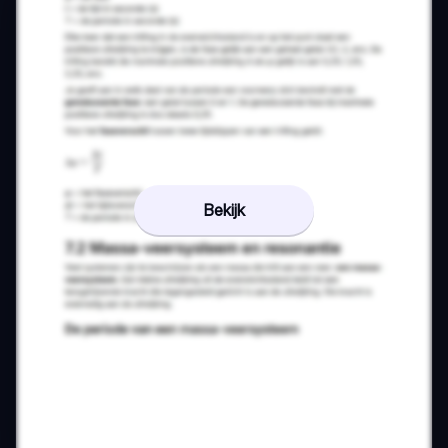
Bekijk