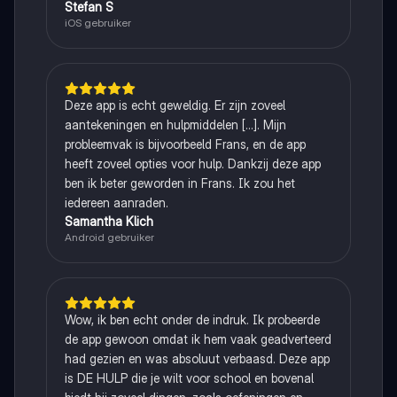
Stefan S
iOS gebruiker
Deze app is echt geweldig. Er zijn zoveel
aantekeningen en hulpmiddelen [...]. Mijn
probleemvak is bijvoorbeeld Frans, en de app
heeft zoveel opties voor hulp. Dankzij deze app
ben ik beter geworden in Frans. Ik zou het
iedereen aanraden.
Samantha Klich
Android gebruiker
Wow, ik ben echt onder de indruk. Ik probeerde
de app gewoon omdat ik hem vaak geadverteerd
had gezien en was absoluut verbaasd. Deze app
is DE HULP die je wilt voor school en bovenal