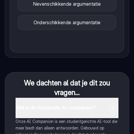
Nevenschikkende argumentatie
Onderschikkende argumentatie
We dachten al dat je dit zou
vragen...
Wat is de Knowunity AI companion?
Onze AI Companion is een studentgerichte AI-tool die
meer biedt dan alleen antwoorden. Gebouwd op