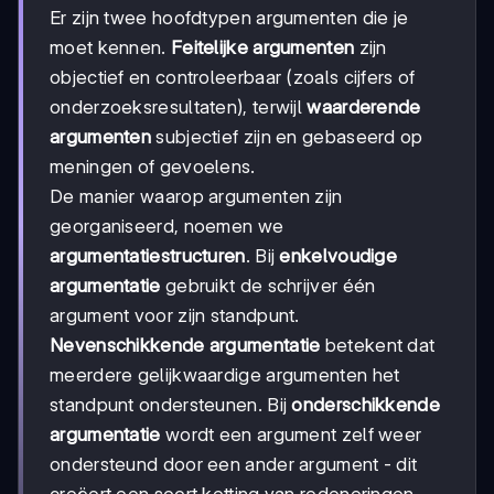
Er zijn twee hoofdtypen argumenten die je
moet kennen.
Feitelijke argumenten
zijn
objectief en controleerbaar (zoals cijfers of
onderzoeksresultaten), terwijl
waarderende
argumenten
subjectief zijn en gebaseerd op
meningen of gevoelens.
De manier waarop argumenten zijn
georganiseerd, noemen we
argumentatiestructuren
. Bij
enkelvoudige
argumentatie
gebruikt de schrijver één
argument voor zijn standpunt.
Nevenschikkende argumentatie
betekent dat
meerdere gelijkwaardige argumenten het
standpunt ondersteunen. Bij
onderschikkende
argumentatie
wordt een argument zelf weer
ondersteund door een ander argument - dit