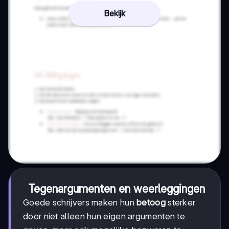
Bekijk
Tegenargumenten en weerleggingen
Goede schrijvers maken hun
betoog
sterker
door niet alleen hun eigen argumenten te