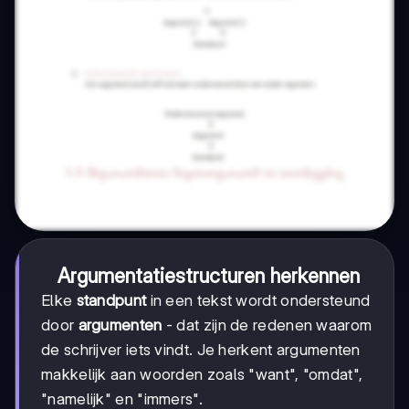
Argumentatiestructuren herkennen
Elke
standpunt
in een tekst wordt ondersteund
door
argumenten
- dat zijn de redenen waarom
de schrijver iets vindt. Je herkent argumenten
makkelijk aan woorden zoals "want", "omdat",
"namelijk" en "immers".