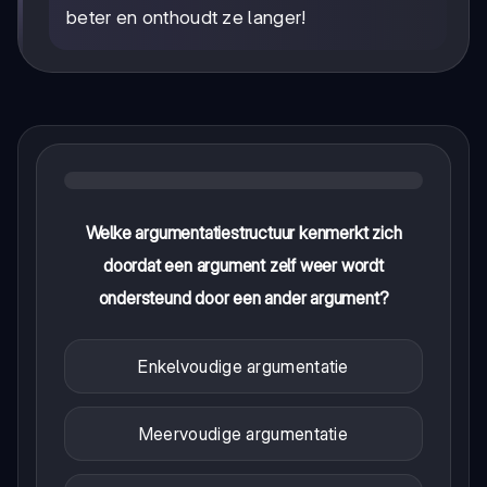
beter en onthoudt ze langer!
Welke argumentatiestructuur kenmerkt zich
doordat een argument zelf weer wordt
ondersteund door een ander argument?
Enkelvoudige argumentatie
Meervoudige argumentatie