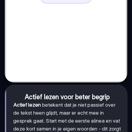
Actief lezen voor beter begrip
Actief lezen
betekent dat je niet passief over
de tekst heen glijdt, maar er echt mee in
gesprek gaat. Start met de eerste alinea en vat
deze kort samen in je eigen woorden - dit zorgt