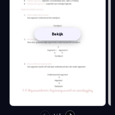
Bekijk