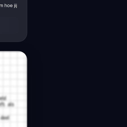
 hoe jij