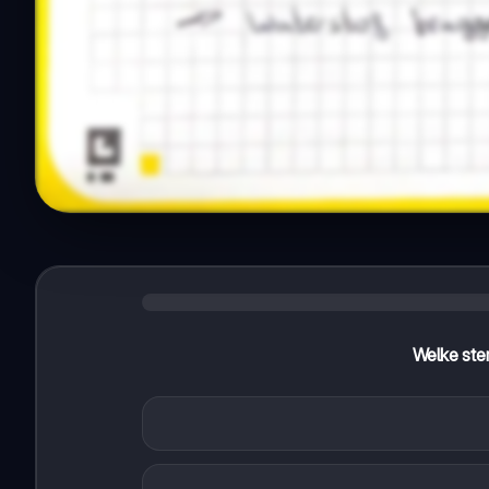
Welke ste