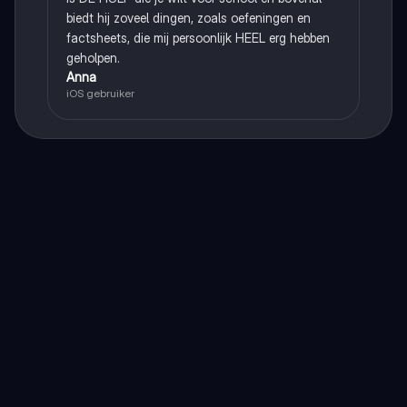
biedt hij zoveel dingen, zoals oefeningen en
factsheets, die mij persoonlijk HEEL erg hebben
geholpen.
Anna
iOS gebruiker