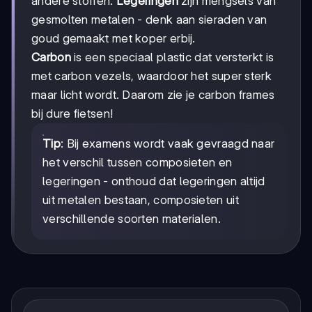
andere stoffen.
Legeringen
zijn mengsels van
gesmolten metalen - denk aan sieraden van
goud gemaakt met koper erbij.
Carbon
is een speciaal plastic dat versterkt is
met carbon vezels, waardoor het super sterk
maar licht wordt. Daarom zie je carbon frames
bij dure fietsen!
Tip
: Bij examens wordt vaak gevraagd naar
het verschil tussen composieten en
legeringen - onthoud dat legeringen altijd
uit metalen bestaan, composieten uit
verschillende soorten materialen.