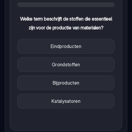
Welke term beschrijft de stoffen die essentieel
zijn voor de productie van materialen?
Eindproducten
Grondstoffen
Bijproducten
Katalysatoren