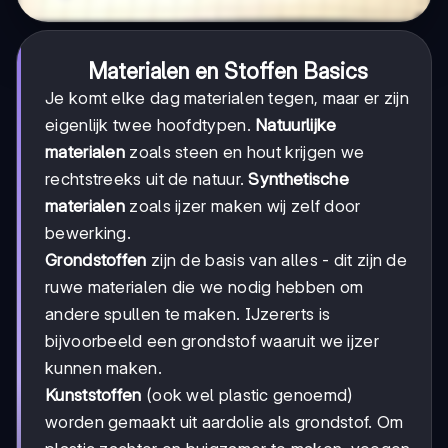
Materialen en Stoffen Basics
Je komt elke dag materialen tegen, maar er zijn
eigenlijk twee hoofdtypen.
Natuurlijke
materialen
zoals steen en hout krijgen we
rechtstreeks uit de natuur.
Synthetische
materialen
zoals ijzer maken wij zelf door
bewerking.
Grondstoffen
zijn de basis van alles - dit zijn de
ruwe materialen die we nodig hebben om
andere spullen te maken. IJzererts is
bijvoorbeeld een grondstof waaruit we ijzer
kunnen maken.
Kunststoffen
(ook wel plastic genoemd)
worden gemaakt uit aardolie als grondstof. Om