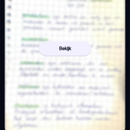
Bekijk