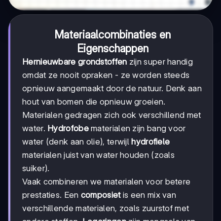
Materiaalcombinaties en
Eigenschappen
Hernieuwbare grondstoffen
zijn super handig
omdat ze nooit opraken - ze worden steeds
opnieuw aangemaakt door de natuur. Denk aan
hout van bomen die opnieuw groeien.
Materialen gedragen zich ook verschillend met
water.
Hydrofobe
materialen zijn bang voor
water (denk aan olie), terwijl
hydrofiele
materialen juist van water houden (zoals
suiker).
Vaak combineren we materialen voor betere
prestaties. Een
composiet
is een mix van
verschillende materialen, zoals zuurstof met