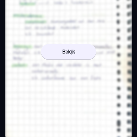
Bekijk