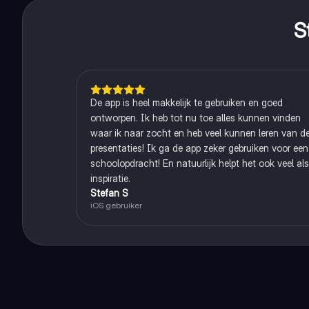
S
De app is heel makkelijk te gebruiken en goed
ontworpen. Ik heb tot nu toe alles kunnen vinden
waar ik naar zocht en heb veel kunnen leren van d
presentaties! Ik ga de app zeker gebruiken voor een
schoolopdracht! En natuurlijk helpt het ook veel als
inspiratie.
Stefan S
iOS gebruiker