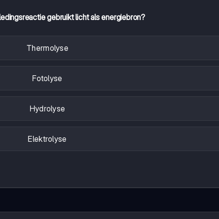
edingsreactie gebruikt licht als energiebron?
Thermolyse
Fotolyse
Hydrolyse
Elektrolyse