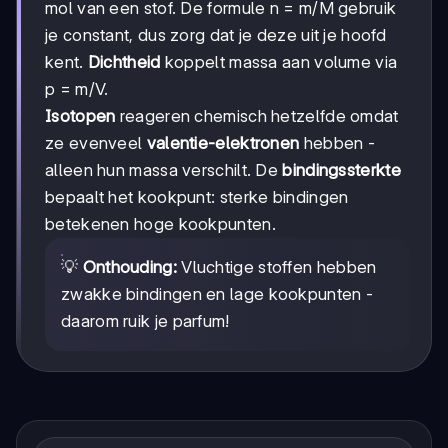
mol van een stof. De formule n = m/M gebruik
je constant, dus zorg dat je deze uit je hoofd
kent.
Dichtheid
koppelt massa aan volume via
p = m/V.
Isotopen
reageren chemisch hetzelfde omdat
ze evenveel
valentie-elektronen
hebben -
alleen hun massa verschilt. De
bindingssterkte
bepaalt het kookpunt: sterke bindingen
betekenen hoge kookpunten.
💡
Onthouding:
Vluchtige stoffen hebben
zwakke bindingen en lage kookpunten -
daarom ruik je parfum!