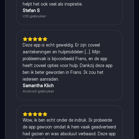
helpt het ook veel als inspiratie.
Stefan S
iOS gebruiker
Deze app is echt geweldig. Er zijn zoveel
aantekeningen en hulpmiddelen [...]. Mijn
probleemvak is bijvoorbeeld Frans, en de app
heeft zoveel opties voor hulp. Dankzij deze app
ben ik beter geworden in Frans. Ik zou het
iedereen aanraden.
Samantha Klich
Android gebruiker
Wow, ik ben echt onder de indruk. Ik probeerde
de app gewoon omdat ik hem vaak geadverteerd
had gezien en was absoluut verbaasd. Deze app