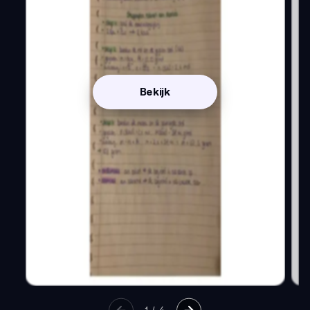
Bekijk