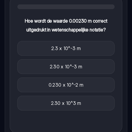
Hoe wordt de waarde 0.00230 m correct
uitgedrukt in wetenschappelijke notatie?
2.3 x 10^-3 m
2.30 x 10^-3 m
0.230 x 10^-2 m
2.30 x 10^3 m