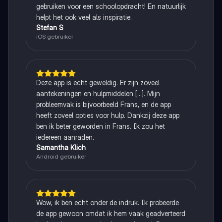
gebruiken voor een schoolopdracht! En natuurlijk
helpt het ook veel als inspiratie.
Stefan S
iOS gebruiker
Deze app is echt geweldig. Er zijn zoveel
aantekeningen en hulpmiddelen [...]. Mijn
probleemvak is bijvoorbeeld Frans, en de app
heeft zoveel opties voor hulp. Dankzij deze app
ben ik beter geworden in Frans. Ik zou het
iedereen aanraden.
Samantha Klich
Android gebruiker
Wow, ik ben echt onder de indruk. Ik probeerde
de app gewoon omdat ik hem vaak geadverteerd