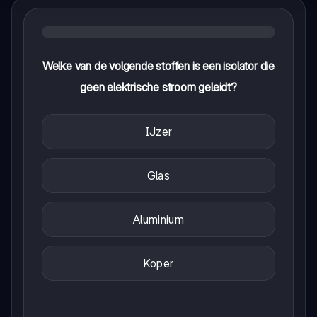
Welke van de volgende stoffen is een isolator die
geen elektrische stroom geleidt?
IJzer
Glas
Aluminium
Koper