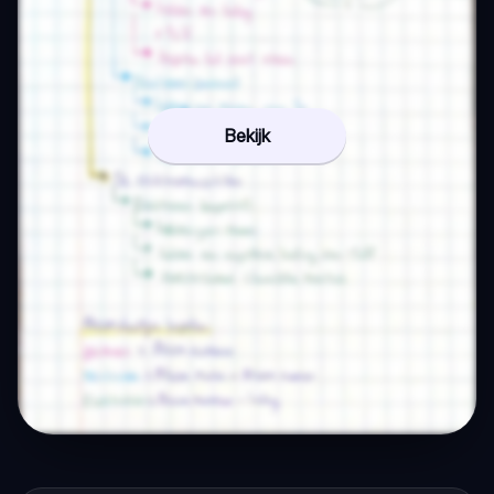
Bekijk