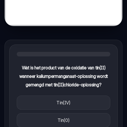
Wat is het product van de oxidatie van tin(II)
wanneer kaliumpermanganaat-oplossing wordt
gemengd met tin(II)chloride-oplossing?
Tin(IV)
Tin(0)