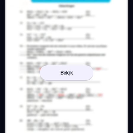
Bekijk