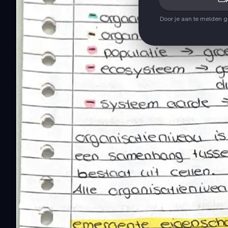
Door je aan te melden 