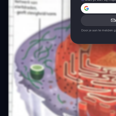
Door je aan te melden 