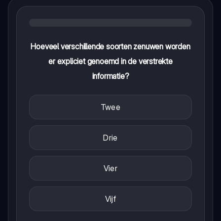
Hoeveel verschillende soorten zenuwen worden
er expliciet genoemd in de verstrekte
informatie?
Twee
Drie
Vier
Vijf