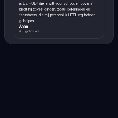
is DE HULP die je wilt voor school en bovenal
biedt hij zoveel dingen, zoals oefeningen en
factsheets, die mij persoonlijk HEEL erg hebben
geholpen.
Anna
iOS gebruiker