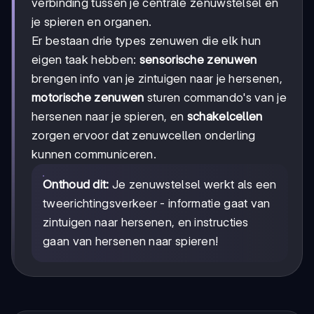
verbinding tussen je centrale zenuwstelsel en
je spieren en organen.
Er bestaan drie types zenuwen die elk hun
eigen taak hebben:
sensorische zenuwen
brengen info van je zintuigen naar je hersenen,
motorische zenuwen
sturen commando's van je
hersenen naar je spieren, en
schakelcellen
zorgen ervoor dat zenuwcellen onderling
kunnen communiceren.
Onthoud dit:
Je zenuwstelsel werkt als een
tweerichtingsverkeer - informatie gaat van
zintuigen naar hersenen, en instructies
gaan van hersenen naar spieren!