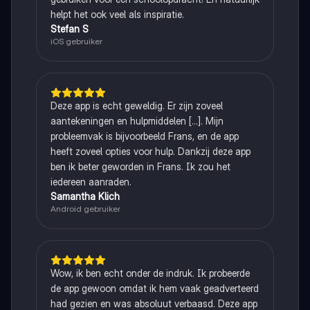
helpt het ook veel als inspiratie.
Stefan S
iOS gebruiker
Deze app is echt geweldig. Er zijn zoveel
aantekeningen en hulpmiddelen [...]. Mijn
probleemvak is bijvoorbeeld Frans, en de app
heeft zoveel opties voor hulp. Dankzij deze app
ben ik beter geworden in Frans. Ik zou het
iedereen aanraden.
Samantha Klich
Android gebruiker
Wow, ik ben echt onder de indruk. Ik probeerde
de app gewoon omdat ik hem vaak geadverteerd
had gezien en was absoluut verbaasd. Deze app