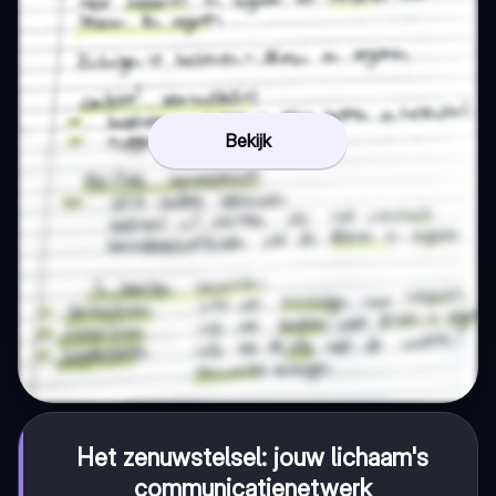
Bekijk
Het zenuwstelsel: jouw lichaam's
communicatienetwerk