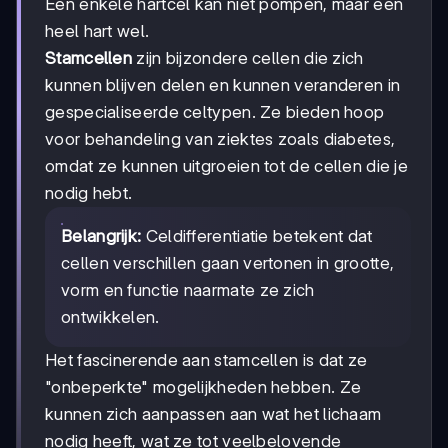
Een enkele hartcel kan niet pompen, maar een
heel hart wel.
Stamcellen
zijn bijzondere cellen die zich
kunnen blijven delen en kunnen veranderen in
gespecialiseerde celtypen. Ze bieden hoop
voor behandeling van ziektes zoals diabetes,
omdat ze kunnen uitgroeien tot de cellen die je
nodig hebt.
Belangrijk:
Celdifferentiatie betekent dat
cellen verschillen gaan vertonen in grootte,
vorm en functie naarmate ze zich
ontwikkelen.
Het fascinerende aan stamcellen is dat ze
"onbeperkte" mogelijkheden hebben. Ze
kunnen zich aanpassen aan wat het lichaam
nodig heeft, wat ze tot veelbelovende