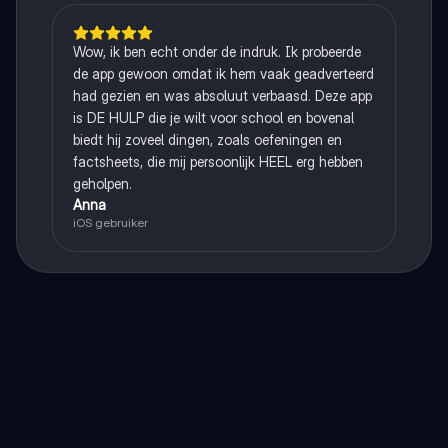
Wow, ik ben echt onder de indruk. Ik probeerde
de app gewoon omdat ik hem vaak geadverteerd
had gezien en was absoluut verbaasd. Deze app
is DE HULP die je wilt voor school en bovenal
biedt hij zoveel dingen, zoals oefeningen en
factsheets, die mij persoonlijk HEEL erg hebben
geholpen.
Anna
iOS gebruiker