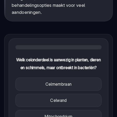
behandelingsopties maakt voor veel
aandoeningen.
Welk celonderdeel is aanwezig in planten, dieren
en schimmels, maar ontbreekt in bacteriën?
Celmembraan
Celwand
Mitochondrium