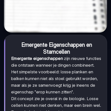
Emergente Eigenschappen en
Stamcellen
Emergente eigenschappen
zijn nieuwe functies
die ontstaan wanneer je dingen combineert.
Het simpelste voorbeeld: losse planken en
balken kunnen niet als stoel gebruikt worden,
maar als je ze samenvoegt krijg je ineens de
eigenschap "erop kunnen zitten".
Dit concept zie je overal in de biologie. Losse
cellen kunnen niet denken, maar een brein wel.