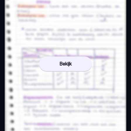
Bekijk