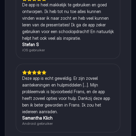
De app is heel makkelijk te gebruiken en goed
ontworpen. Ik heb tot nu toe alles kunnen
vinden waar ik naar zocht en heb veel kunnen
leren van de presentaties! Ik ga de app zeker
gebruiken voor een schoolopdracht! En natuurlijk
helpt het ook veel als inspiratie.
Stefan S
iOS gebruiker
Deze app is echt geweldig. Er zijn zoveel
aantekeningen en hulpmiddelen [...]. Mijn
probleemvak is bijvoorbeeld Frans, en de app
heeft zoveel opties voor hulp. Dankzij deze app
ben ik beter geworden in Frans. Ik zou het
iedereen aanraden.
Samantha Klich
Android gebruiker