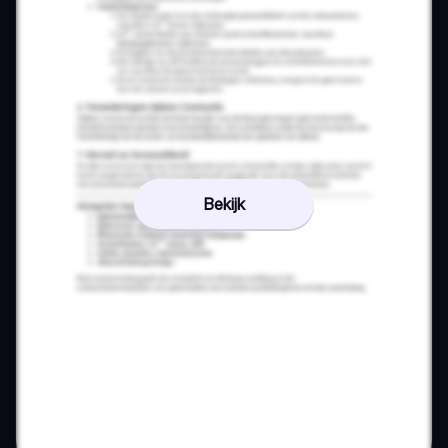
Bekijk