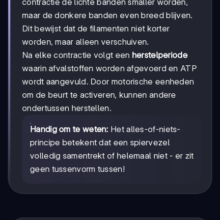
contractie de lichte banden smaller worden,
maar de donkere banden even breed blijven.
Dit bewijst dat de filamenten niet korter
worden, maar alleen verschuiven.
Na elke contractie volgt een
herstelperiode
waarin afvalstoffen worden afgevoerd en ATP
wordt aangevuld. Door motorische eenheden
om de beurt te activeren, kunnen andere
ondertussen herstellen.
Handig om te weten:
Het alles-of-niets-
principe betekent dat een spiervezel
volledig samentrekt of helemaal niet - er zit
geen tussenvorm tussen!