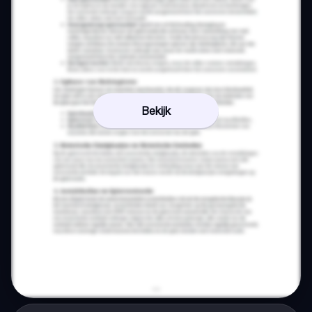
Bekijk