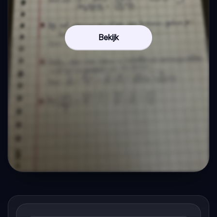
Bekijk