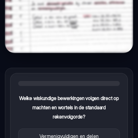
Welke wiskundige bewerkingen volgen direct op
machten en wortels in de standaard
rekenvolgorde?
Vermenigvuldigen en delen