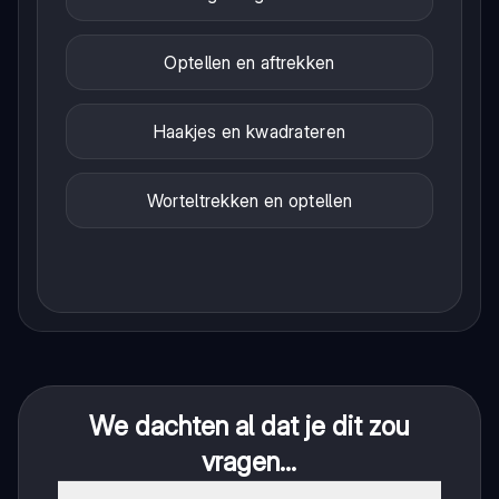
Optellen en aftrekken
Haakjes en kwadrateren
Worteltrekken en optellen
We dachten al dat je dit zou
vragen...