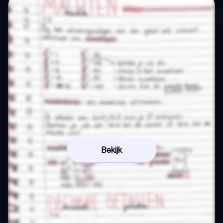
Bekijk