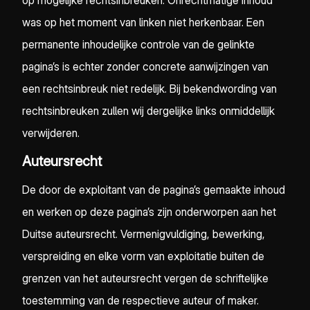
op mogelijke rechtsinbreuken. Onrechtmatige inhoud
was op het moment van linken niet herkenbaar. Een
permanente inhoudelijke controle van de gelinkte
pagina’s is echter zonder concrete aanwijzingen van
een rechtsinbreuk niet redelijk. Bij bekendwording van
rechtsinbreuken zullen wij dergelijke links onmiddellijk
verwijderen.
Auteursrecht
De door de exploitant van de pagina’s gemaakte inhoud
en werken op deze pagina’s zijn onderworpen aan het
Duitse auteursrecht. Vermenigvuldiging, bewerking,
verspreiding en elke vorm van exploitatie buiten de
grenzen van het auteursrecht vergen de schriftelijke
toestemming van de respectieve auteur of maker.