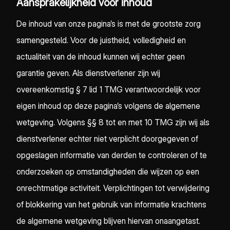
Aansprakelijkheid voor inhoud
De inhoud van onze pagina’s is met de grootste zorg
samengesteld. Voor de juistheid, volledigheid en
actualiteit van de inhoud kunnen wij echter geen
garantie geven. Als dienstverlener zijn wij
overeenkomstig § 7 lid 1 TMG verantwoordelijk voor
eigen inhoud op deze pagina’s volgens de algemene
wetgeving. Volgens §§ 8 tot en met 10 TMG zijn wij als
dienstverlener echter niet verplicht doorgegeven of
opgeslagen informatie van derden te controleren of te
onderzoeken op omstandigheden die wijzen op een
onrechtmatige activiteit. Verplichtingen tot verwijdering
of blokkering van het gebruik van informatie krachtens
de algemene wetgeving blijven hiervan onaangetast.