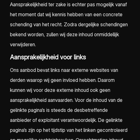
Aansprakelijkheid ter zake is echter pas mogelijk vanaf
het moment dat wij kennis hebben van een concrete
schending van het recht. Zodra dergelijke schendingen
bekend worden, zullen wij deze inhoud onmiddellijk
verwijderen.
Aansprakelijkheid voor links
Ons aanbod bevat links naar externe websites van
derden waarop wij geen invloed hebben. Daarom
kunnen wij voor deze externe inhoud ook geen
aansprakelijkheid aanvaarden. Voor de inhoud van de
gelinkte pagina’s is steeds de desbetreffende
aanbieder of exploitant verantwoordelijk. De gelinkte
pagina’s zijn op het tijdstip van het linken gecontroleerd