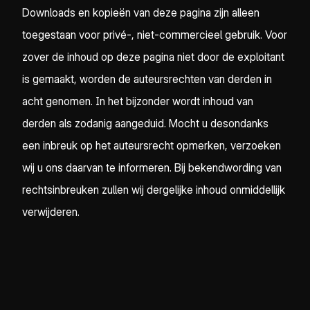
Downloads en kopieën van deze pagina zijn alleen
toegestaan voor privé-, niet-commercieel gebruik. Voor
zover de inhoud op deze pagina niet door de exploitant
is gemaakt, worden de auteursrechten van derden in
acht genomen. In het bijzonder wordt inhoud van
derden als zodanig aangeduid. Mocht u desondanks
een inbreuk op het auteursrecht opmerken, verzoeken
wij u ons daarvan te informeren. Bij bekendwording van
rechtsinbreuken zullen wij dergelijke inhoud onmiddellijk
verwijderen.