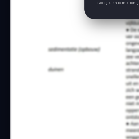
Door je aan te melden 