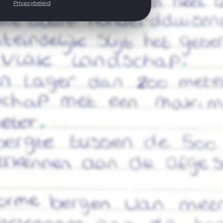
Privacybeleid