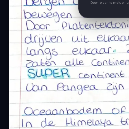
Door je aan te melden 