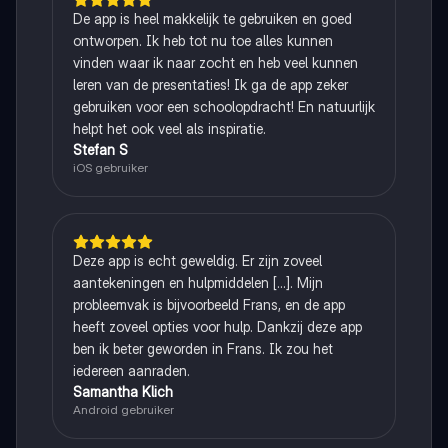
De app is heel makkelijk te gebruiken en goed
ontworpen. Ik heb tot nu toe alles kunnen
vinden waar ik naar zocht en heb veel kunnen
leren van de presentaties! Ik ga de app zeker
gebruiken voor een schoolopdracht! En natuurlijk
helpt het ook veel als inspiratie.
Stefan S
iOS gebruiker
Deze app is echt geweldig. Er zijn zoveel
aantekeningen en hulpmiddelen [...]. Mijn
probleemvak is bijvoorbeeld Frans, en de app
heeft zoveel opties voor hulp. Dankzij deze app
ben ik beter geworden in Frans. Ik zou het
iedereen aanraden.
Samantha Klich
Android gebruiker