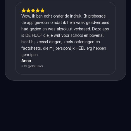
Wow, ik ben echt onder de indruk. Ik probeerde
de app gewoon omdat ik hem vaak geadverteerd
had gezien en was absoluut verbaasd. Deze app
is DE HULP die je wilt voor school en bovenal
biedt hij zoveel dingen, zoals oefeningen en
factsheets, die mij persoonlijk HEEL erg hebben
geholpen.
Anna
iOS gebruiker