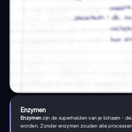
Enzymen
Enzymen
zijn de superhelden van je lichaam - de
worden. Zonder enzymen zouden alle processen 