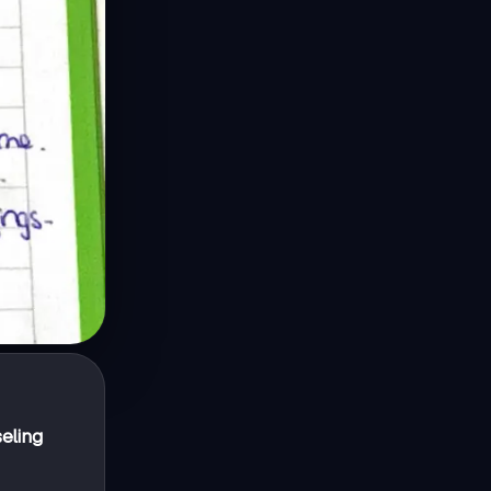
eling