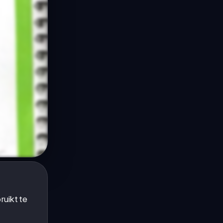
ruikt te