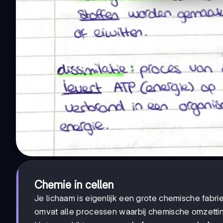
Chemie in cellen
Je lichaam is eigenlijk een grote chemische fabr
omvat alle processen waarbij chemische omzettin