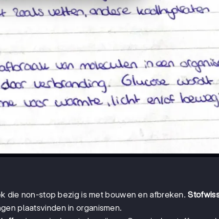
iek die non-stop bezig is met bouwen en afbreken.
Stofwiss
gen plaatsvinden in organismen.