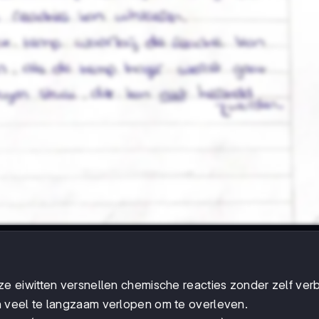
ze eiwitten versnellen chemische reacties zonder zelf verb
veel te langzaam verlopen om te overleven.