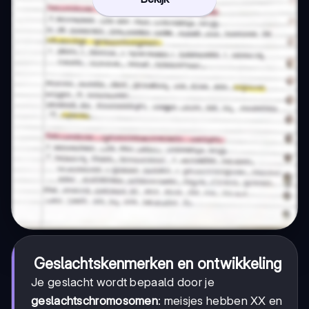
Geslachtskenmerken en ontwikkeling
Je geslacht wordt bepaald door je
geslachtschromosomen
: meisjes hebben XX en