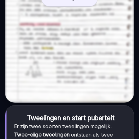
Tweelingen en start puberteit
Er zijn twee soorten tweelingen mogelijk.
Twee-eiige tweelingen
ontstaan als twee