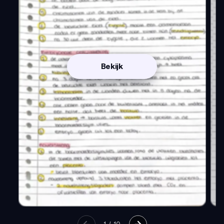
Bekijk