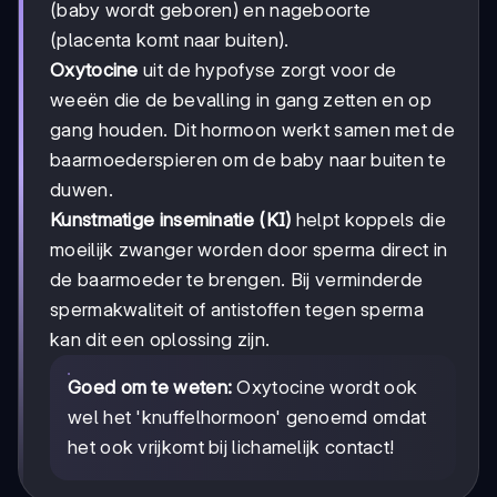
(baby wordt geboren) en nageboorte
(placenta komt naar buiten).
Oxytocine
uit de hypofyse zorgt voor de
weeën die de bevalling in gang zetten en op
gang houden. Dit hormoon werkt samen met de
baarmoederspieren om de baby naar buiten te
duwen.
Kunstmatige inseminatie (KI)
helpt koppels die
moeilijk zwanger worden door sperma direct in
de baarmoeder te brengen. Bij verminderde
spermakwaliteit of antistoffen tegen sperma
kan dit een oplossing zijn.
Goed om te weten:
Oxytocine wordt ook
wel het 'knuffelhormoon' genoemd omdat
het ook vrijkomt bij lichamelijk contact!