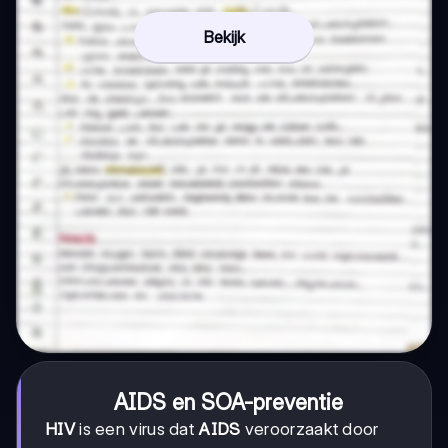
Bekijk
AIDS en SOA-preventie
HIV
is een virus dat
AIDS
veroorzaakt door