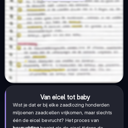
Van eicel tot baby
Wist je dat er bij elke zaadlozing honderden
miljoenen zaadcellen vrijkomen, maar slechts
één de eicel bevrucht? Het proces van