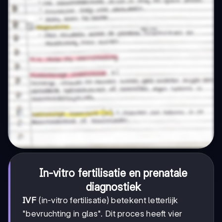
In-vitro fertilisatie en prenatale
diagnostiek
IVF
(in-vitro fertilisatie) betekent letterlijk
"bevruchting in glas". Dit proces heeft vier