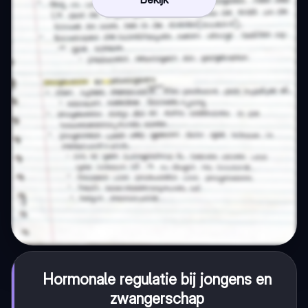
Hormonale regulatie bij jongens en
zwangerschap