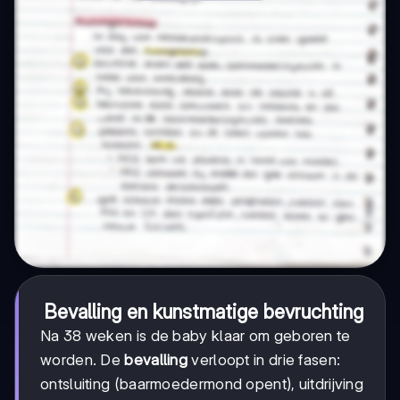
Bevalling en kunstmatige bevruchting
Na 38 weken is de baby klaar om geboren te
worden. De
bevalling
verloopt in drie fasen:
ontsluiting (baarmoedermond opent), uitdrijving