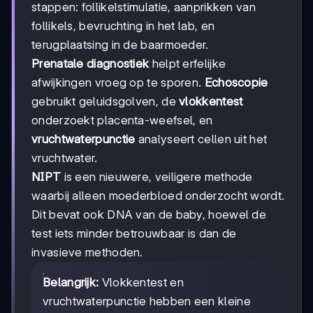
stappen: follikelstimulatie, aanprikken van
follikels, bevruchting in het lab, en
terugplaatsing in de baarmoeder.
Prenatale diagnostiek
helpt erfelijke
afwijkingen vroeg op te sporen.
Echoscopie
gebruikt geluidsgolven, de
vlokkentest
onderzoekt placenta-weefsel, en
vruchtwaterpunctie
analyseert cellen uit het
vruchtwater.
NIPT
is een nieuwere, veiligere methode
waarbij alleen moederbloed onderzocht wordt.
Dit bevat ook DNA van de baby, hoewel de
test iets minder betrouwbaar is dan de
invasieve methoden.
Belangrijk:
Vlokkentest en
vruchtwaterpunctie hebben een kleine