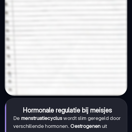
Hormonale regulatie bij meisjes
De
menstruatiecyclus
wordt slim geregeld door
verschillende hormonen.
Oestrogenen
uit