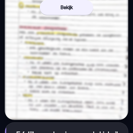
Bekijk