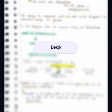
Bekijk