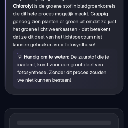
Chlorofyl
is de groene stof in bladgroenkorrels
die dit hele proces mogelijk maakt. Grappig
genoeg zien planten er groen uit omdat ze juist
het groene licht weerkaatsen - dat betekent
dat ze dit deel van het lichtspectrum niet
kunnen gebruiken voor fotosynthese!
💡
Handig om te weten
: De zuurstof die je
inademt, komt voor een groot deel van
fotosynthese. Zonder dit proces zouden
we niet kunnen bestaan!