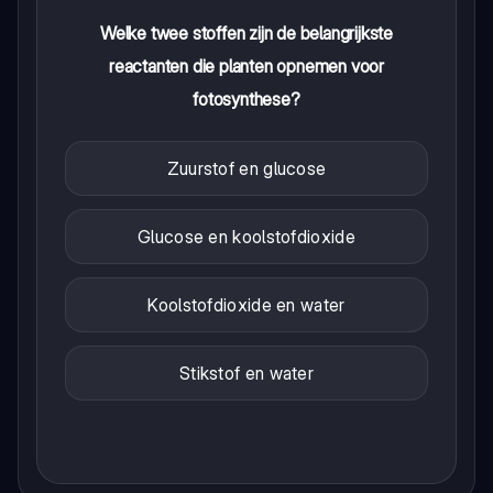
Welke twee stoffen zijn de belangrijkste
reactanten die planten opnemen voor
fotosynthese?
Zuurstof en glucose
Glucose en koolstofdioxide
Koolstofdioxide en water
Stikstof en water