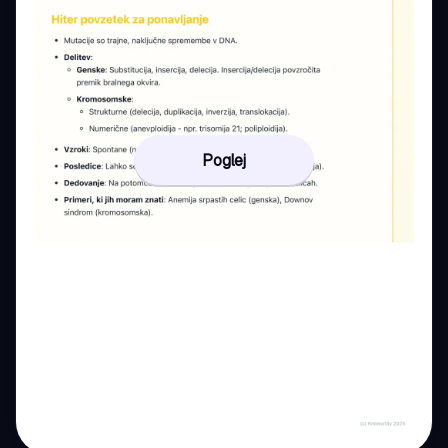
Poglej