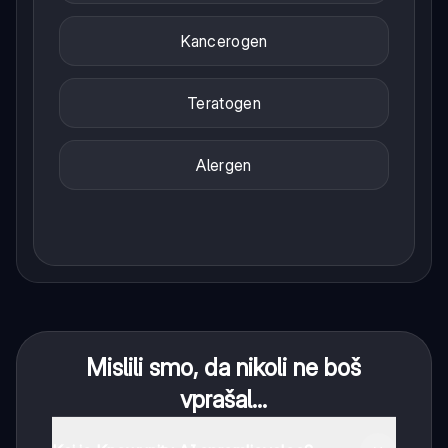
Kancerogen
Teratogen
Alergen
Mislili smo, da nikoli ne boš
vprašal...