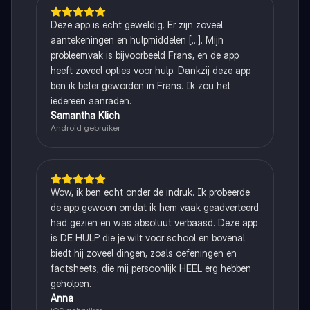
Deze app is echt geweldig. Er zijn zoveel
aantekeningen en hulpmiddelen [...]. Mijn
probleemvak is bijvoorbeeld Frans, en de app
heeft zoveel opties voor hulp. Dankzij deze app
ben ik beter geworden in Frans. Ik zou het
iedereen aanraden.
Samantha Klich
Android gebruiker
Wow, ik ben echt onder de indruk. Ik probeerde
de app gewoon omdat ik hem vaak geadverteerd
had gezien en was absoluut verbaasd. Deze app
is DE HULP die je wilt voor school en bovenal
biedt hij zoveel dingen, zoals oefeningen en
factsheets, die mij persoonlijk HEEL erg hebben
geholpen.
Anna