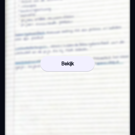
Bekijk