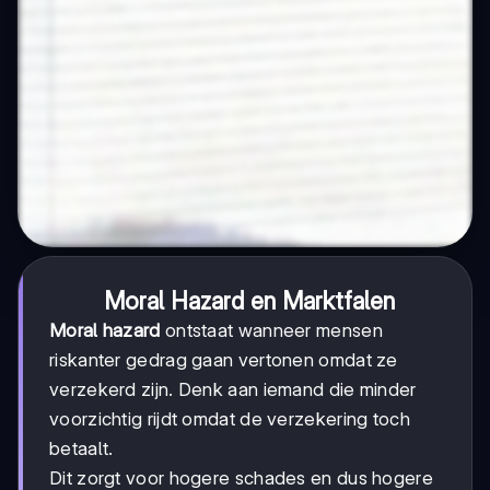
Moral Hazard en Marktfalen
Moral hazard
ontstaat wanneer mensen
riskanter gedrag gaan vertonen omdat ze
verzekerd zijn. Denk aan iemand die minder
voorzichtig rijdt omdat de verzekering toch
betaalt.
Dit zorgt voor hogere schades en dus hogere