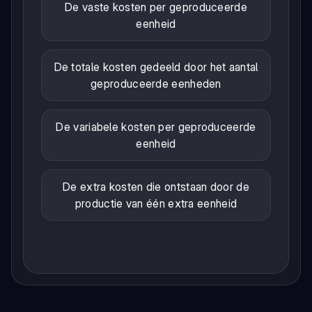
De vaste kosten per geproduceerde
eenheid
De totale kosten gedeeld door het aantal
geproduceerde eenheden
De variabele kosten per geproduceerde
eenheid
De extra kosten die ontstaan door de
productie van één extra eenheid