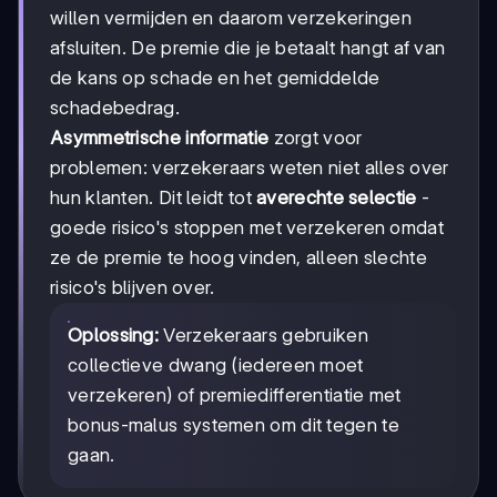
willen vermijden en daarom verzekeringen
afsluiten. De premie die je betaalt hangt af van
de kans op schade en het gemiddelde
schadebedrag.
Asymmetrische informatie
zorgt voor
problemen: verzekeraars weten niet alles over
hun klanten. Dit leidt tot
averechte selectie
-
goede risico's stoppen met verzekeren omdat
ze de premie te hoog vinden, alleen slechte
risico's blijven over.
Oplossing:
Verzekeraars gebruiken
collectieve dwang (iedereen moet
verzekeren) of premiedifferentiatie met
bonus-malus systemen om dit tegen te
gaan.