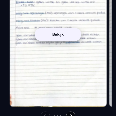
Bekijk