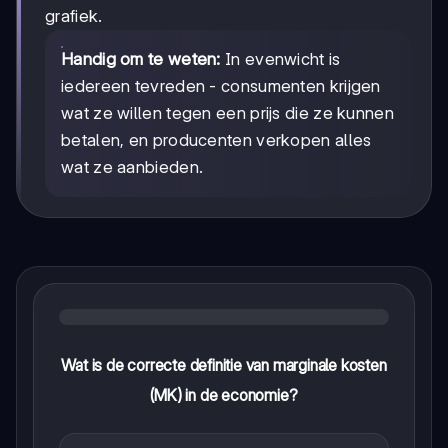
grafiek.
Handig om te weten:
In evenwicht is
iedereen tevreden - consumenten krijgen
wat ze willen tegen een prijs die ze kunnen
betalen, en producenten verkopen alles
wat ze aanbieden.
Wat is de correcte definitie van marginale kosten
(MK) in de economie?