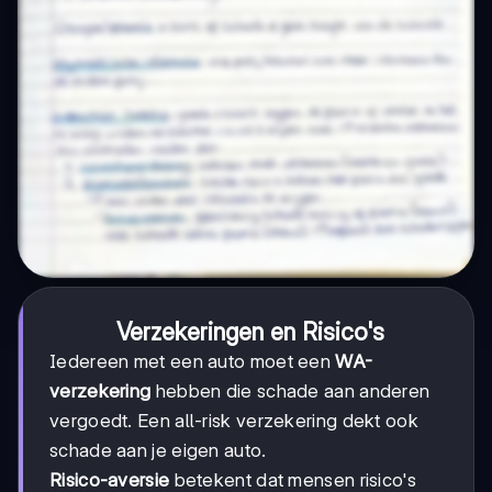
Verzekeringen en Risico's
Iedereen met een auto moet een
WA-
verzekering
hebben die schade aan anderen
vergoedt. Een all-risk verzekering dekt ook
schade aan je eigen auto.
Risico-aversie
betekent dat mensen risico's