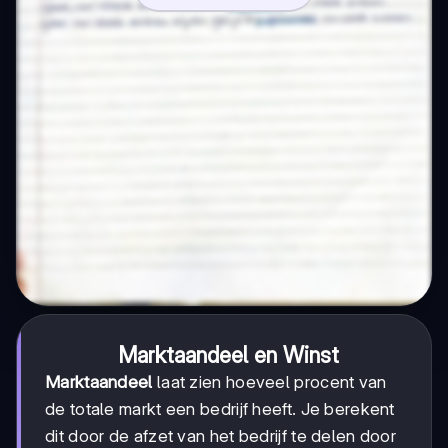
Marktaandeel en Winst
Marktaandeel
laat zien hoeveel procent van
de totale markt een bedrijf heeft. Je berekent
dit door de afzet van het bedrijf te delen door