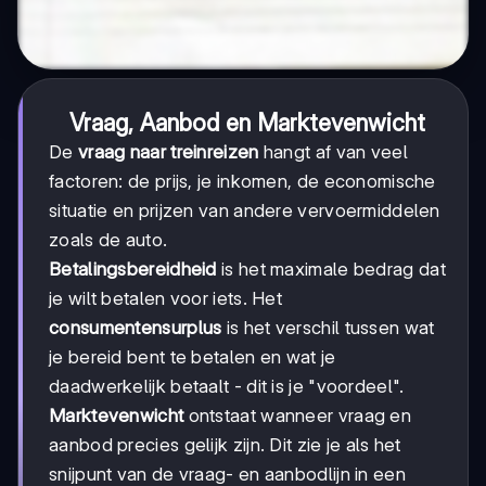
Vraag, Aanbod en Marktevenwicht
De
vraag naar treinreizen
hangt af van veel
factoren: de prijs, je inkomen, de economische
situatie en prijzen van andere vervoermiddelen
zoals de auto.
Betalingsbereidheid
is het maximale bedrag dat
je wilt betalen voor iets. Het
consumentensurplus
is het verschil tussen wat
je bereid bent te betalen en wat je
daadwerkelijk betaalt - dit is je "voordeel".
Marktevenwicht
ontstaat wanneer vraag en
aanbod precies gelijk zijn. Dit zie je als het
snijpunt van de vraag- en aanbodlijn in een