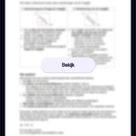
Bekijk