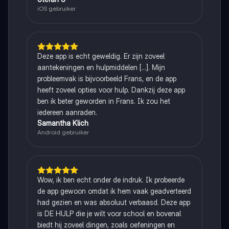
iOS gebruiker
Deze app is echt geweldig. Er zijn zoveel
aantekeningen en hulpmiddelen [...]. Mijn
probleemvak is bijvoorbeeld Frans, en de app
heeft zoveel opties voor hulp. Dankzij deze app
ben ik beter geworden in Frans. Ik zou het
iedereen aanraden.
Samantha Klich
Android gebruiker
Wow, ik ben echt onder de indruk. Ik probeerde
de app gewoon omdat ik hem vaak geadverteerd
had gezien en was absoluut verbaasd. Deze app
is DE HULP die je wilt voor school en bovenal
biedt hij zoveel dingen, zoals oefeningen en