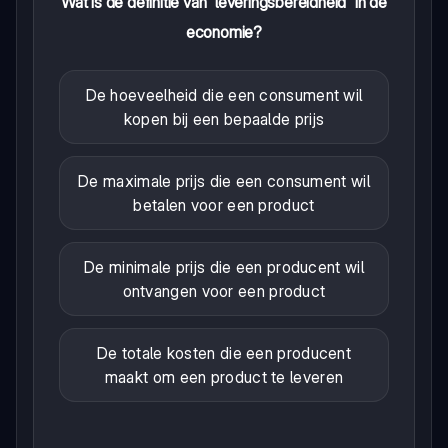
Wat is de definitie van 'leveringsbereidheid' in de
economie?
De hoeveelheid die een consument wil
kopen bij een bepaalde prijs
De maximale prijs die een consument wil
betalen voor een product
De minimale prijs die een producent wil
ontvangen voor een product
De totale kosten die een producent
maakt om een product te leveren