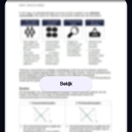
Bekijk