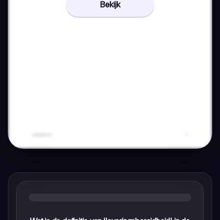
Bekijk