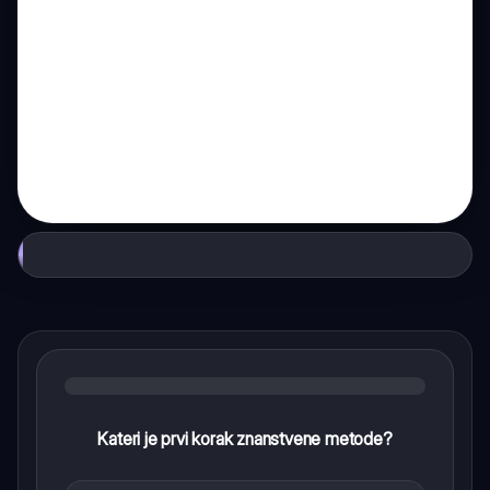
Kateri je prvi korak znanstvene metode?