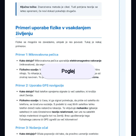
Poglej