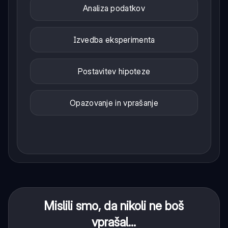
Analiza podatkov
Izvedba eksperimenta
Postavitev hipoteze
Opazovanje in vprašanje
Mislili smo, da nikoli ne boš
vprašal...