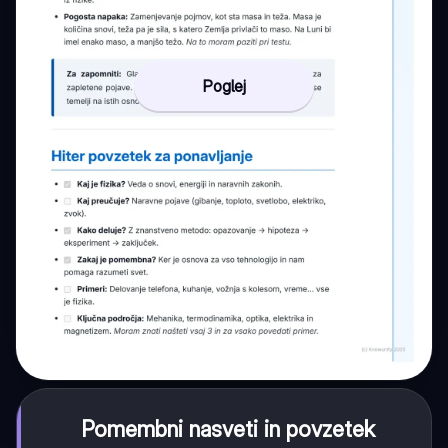
Poglej
Pomembni nasveti in povzetek