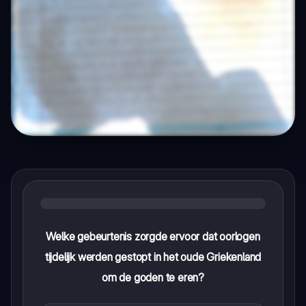
Welke gebeurtenis zorgde ervoor dat oorlogen
tijdelijk werden gestopt in het oude Griekenland
om de goden te eren?