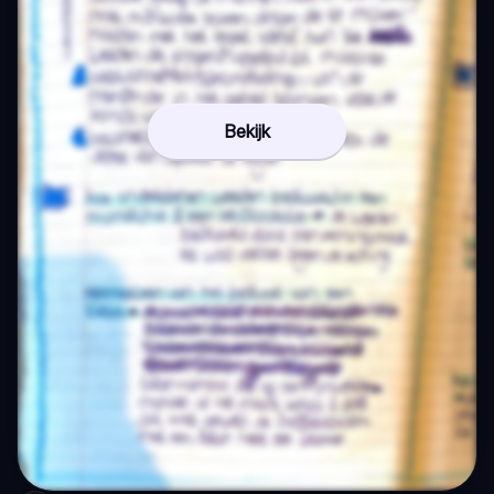
Bekijk