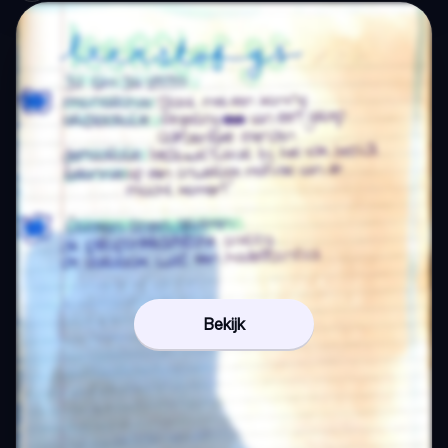
Bekijk