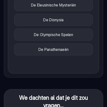
De Eleusinische Mysteriën
De Dionysia
De Olympische Spelen
De Panathenaeën
We dachten al dat je dit zou
vragen...