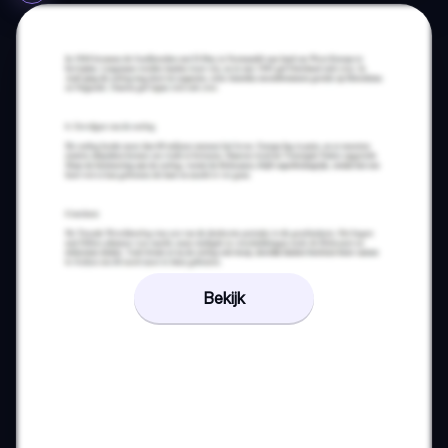
Bekijk