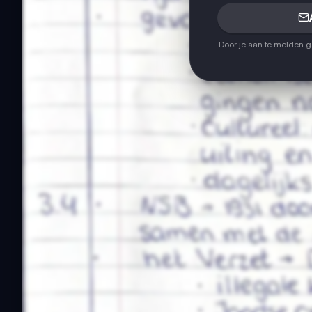
Door je aan te melden 