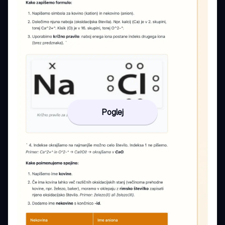
Poglej