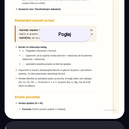
Poglej