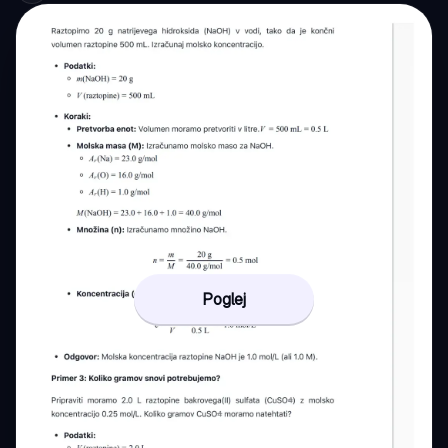
Poglej