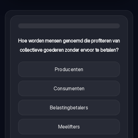
Hoe worden mensen genoemd die profiteren van
collectieve goederen zonder ervoor te betalen?
Producenten
Consumenten
Belastingbetalers
Meelifters