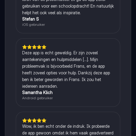
gebruiken voor een schoolopdracht! En natuurlijk
helpt het ook veel als inspiratie.
Stefan S
iOS gebruiker
Deze app is echt geweldig. Er zijn zoveel
aantekeningen en hulpmiddelen [...]. Mijn
probleemvak is bijvoorbeeld Frans, en de app
heeft zoveel opties voor hulp. Dankzij deze app
ben ik beter geworden in Frans. Ik zou het
iedereen aanraden.
Samantha Klich
Android gebruiker
Wow, ik ben echt onder de indruk. Ik probeerde
de app gewoon omdat ik hem vaak geadverteerd