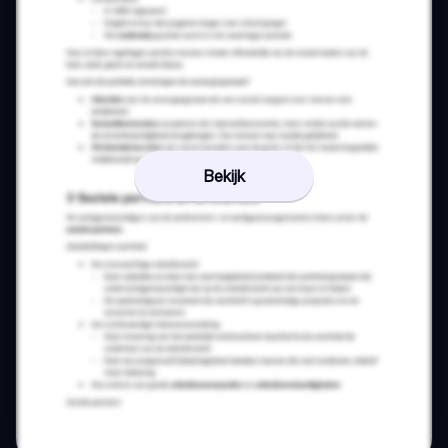
Bekijk