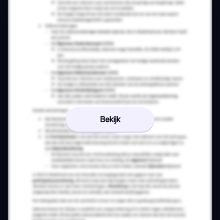
Bekijk