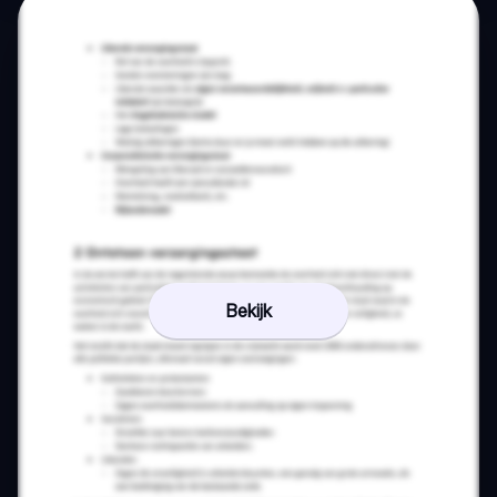
Bekijk