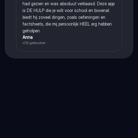
had gezien en was absoluut verbaasd. Deze app
is DE HULP die je wilt voor school en bovenal
biedt hij zoveel dingen, zoals oefeningen en
factsheets, die mij persoonlijk HEEL erg hebben
geholpen.
Anna
iOS gebruiker