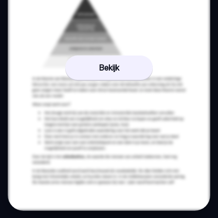
Bekijk