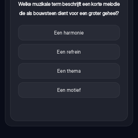
Welke muzikale term beschrijft een korte melodie
die als bouwsteen dient voor een groter geheel?
Een harmonie
Een refrein
Een thema
Een motief