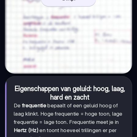
Eigenschappen van geluid: hoog, laag,
hard en zacht
De
frequentie
bepaalt of een geluid hoog of
laag klinkt. Hoge frequentie = hoge toon, lage
frequentie = lage toon. Frequentie meet je in
Hertz (Hz)
en toont hoeveel trillingen er per