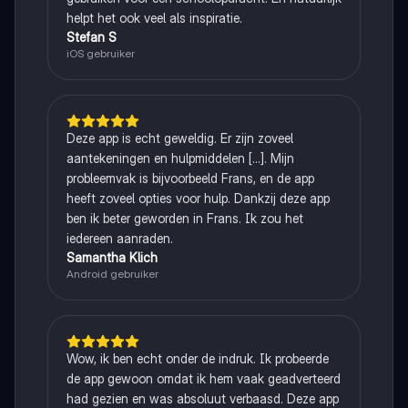
helpt het ook veel als inspiratie.
Stefan S
iOS gebruiker
Deze app is echt geweldig. Er zijn zoveel
aantekeningen en hulpmiddelen [...]. Mijn
probleemvak is bijvoorbeeld Frans, en de app
heeft zoveel opties voor hulp. Dankzij deze app
ben ik beter geworden in Frans. Ik zou het
iedereen aanraden.
Samantha Klich
Android gebruiker
Wow, ik ben echt onder de indruk. Ik probeerde
de app gewoon omdat ik hem vaak geadverteerd
had gezien en was absoluut verbaasd. Deze app