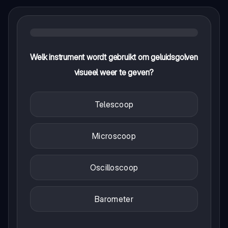
Welk instrument wordt gebruikt om geluidsgolven
visueel weer te geven?
Telescoop
Microscoop
Oscilloscoop
Barometer