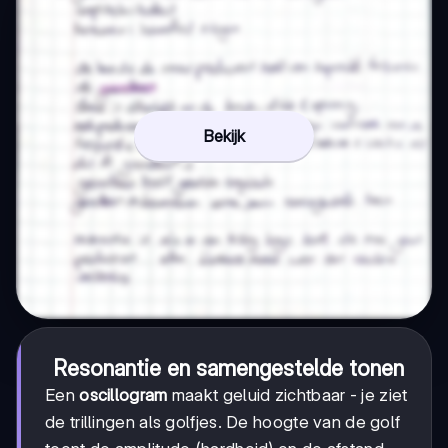
Bekijk
Resonantie en samengestelde tonen
Een
oscillogram
maakt geluid zichtbaar - je ziet
de trillingen als golfjes. De hoogte van de golf