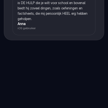
is DE HULP die je wilt voor school en bovenal
biedt hij zoveel dingen, zoals oefeningen en
factsheets, die mij persoonlijk HEEL erg hebben
geholpen.
Anna
iOS gebruiker