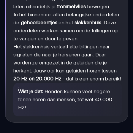
laten uiteindelijk je
trommelvlies
bewegen.
In het binnenoor zitten belangrijke onderdelen:
de
gehoorbeentjes
en het
slakkenhuis
. Deze
onderdelen werken samen om de trillingen op
te vangen en door te geven.
Het slakkenhuis vertaalt alle trillingen naar
signalen die naar je hersenen gaan. Daar
worden ze omgezet in de geluiden die je
herkent. Jouw oor kan geluiden horen tussen
20 Hz en 20.000 Hz
- dat is een enorm bereik!
Wist je dat:
Honden kunnen veel hogere
tonen horen dan mensen, tot wel 40.000
Hz!