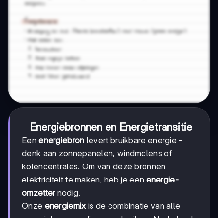
Energiebronnen en Energietransitie
Een
energiebron
levert bruikbare energie -
denk aan zonnepanelen, windmolens of
kolencentrales. Om van deze bronnen
elektriciteit te maken, heb je een
energie-
omzetter
nodig.
Onze
energiemix
is de combinatie van alle