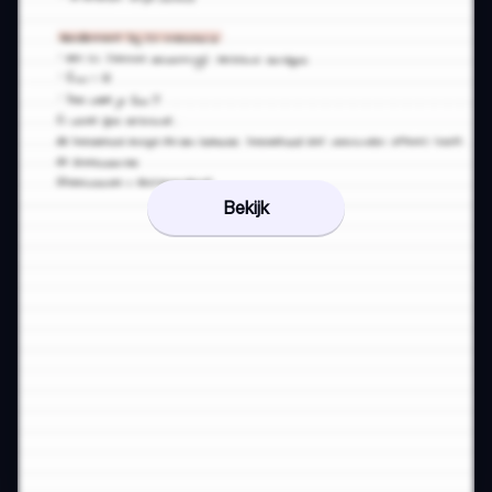
Bekijk