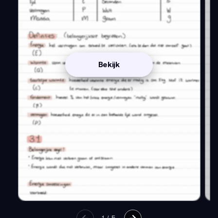
Bekijk