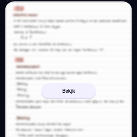
Bekijk