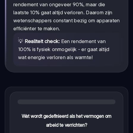
rendement van ongeveer 90%, maar die
laatste 10% gaat altijd verloren. Daarom zijn
wetenschappers constant bezig om apparaten
efficiënter te maken.
💡
Realiteit check:
Een rendement van
100% is fysiek onmogelijk - er gaat altijd
wat energie verloren als warmte!
Wat wordt gedefinieerd als het vermogen om
arbeid te verrichten?