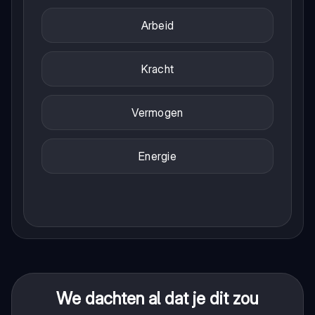
Arbeid
Kracht
Vermogen
Energie
We dachten al dat je dit zou