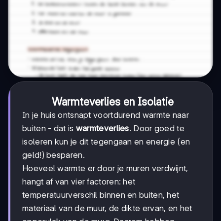
Warmteverlies en Isolatie
In je huis ontsnapt voortdurend warmte naar
buiten - dat is
warmteverlies
. Door goed te
isoleren kun je dit tegengaan en energie (en
geld!) besparen.
Hoeveel warmte er door je muren verdwijnt,
hangt af van vier factoren: het
temperatuurverschil binnen en buiten, het
materiaal van de muur, de dikte ervan, en het