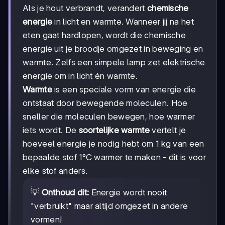
Als je hout verbrandt, verandert
chemische
energie
in licht en warmte. Wanneer jij na het
eten gaat hardlopen, wordt die chemische
energie uit je broodje omgezet in beweging en
warmte. Zelfs een simpele lamp zet elektrische
energie om in licht én warmte.
Warmte
is een speciale vorm van energie die
ontstaat door bewegende moleculen. Hoe
sneller die moleculen bewegen, hoe warmer
iets wordt. De
soortelijke warmte
vertelt je
hoeveel energie je nodig hebt om 1 kg van een
bepaalde stof 1°C warmer te maken - dit is voor
elke stof anders.
💡
Onthoud dit:
Energie wordt nooit
"verbruikt" maar altijd omgezet in andere
vormen!