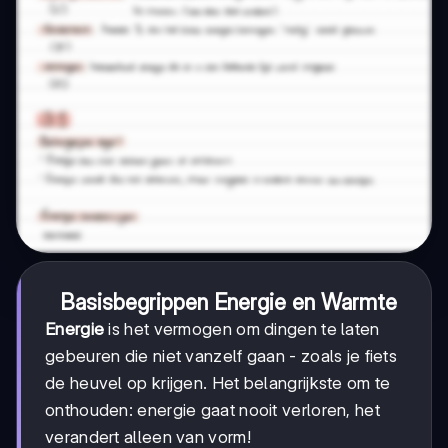
Basisbegrippen Energie en Warmte
Energie
is het vermogen om dingen te laten
gebeuren die niet vanzelf gaan - zoals je fiets
de heuvel op krijgen. Het belangrijkste om te
onthouden: energie gaat nooit verloren, het
verandert alleen van vorm!