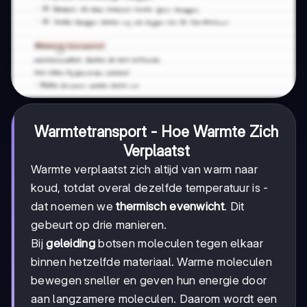
Warmtetransport - Hoe Warmte Zich
Verplaatst
Warmte verplaatst zich altijd van warm naar
koud, totdat overal dezelfde temperatuur is -
dat noemen we
thermisch evenwicht
. Dit
gebeurt op drie manieren.
Bij
geleiding
botsen moleculen tegen elkaar
binnen hetzelfde materiaal. Warme moleculen
bewegen sneller en geven hun energie door
aan langzamere moleculen. Daarom wordt een