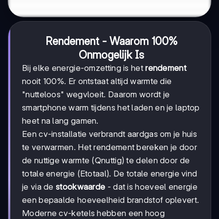
Rendement - Waarom 100%
Onmogelijk Is
Bij elke energie-omzetting is het
rendement
nooit 100%. Er ontstaat altijd warmte die
"nutteloos" wegvloeit. Daarom wordt je
smartphone warm tijdens het laden en je laptop
heet na lang gamen.
Een cv-installatie verbrandt aardgas om je huis
te verwarmen. Het rendement bereken je door
de nuttige warmte (Qnuttig) te delen door de
totale energie (Etotaal). De totale energie vind
je via de
stookwaarde
- dat is hoeveel energie
een bepaalde hoeveelheid brandstof oplevert.
Moderne cv-ketels hebben een hoog