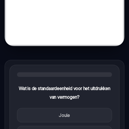
Wat is de standaardeenheid voor het uitdrukken
van vermogen?
Joule