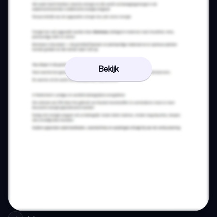
Bekijk