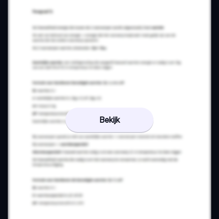
Bekijk