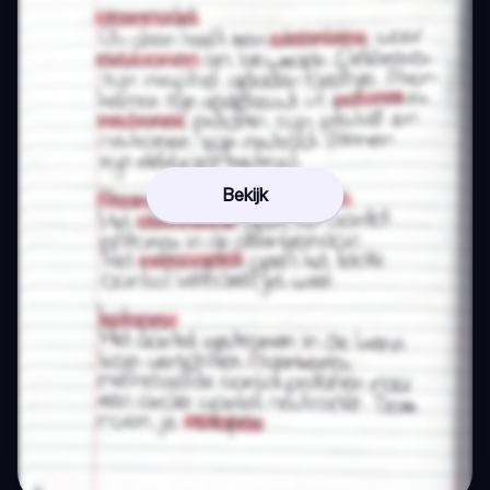
Bekijk