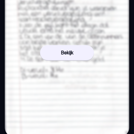
Bekijk