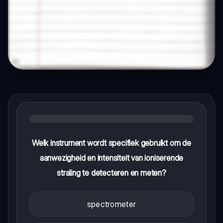
Welk instrument wordt specifiek gebruikt om de
aanwezigheid en intensiteit van ioniserende
straling te detecteren en meten?
spectrometer