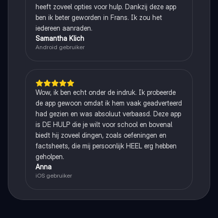
heeft zoveel opties voor hulp. Dankzij deze app
ben ik beter geworden in Frans. Ik zou het
iedereen aanraden.
Samantha Klich
Android gebruiker
Wow, ik ben echt onder de indruk. Ik probeerde
de app gewoon omdat ik hem vaak geadverteerd
had gezien en was absoluut verbaasd. Deze app
is DE HULP die je wilt voor school en bovenal
biedt hij zoveel dingen, zoals oefeningen en
factsheets, die mij persoonlijk HEEL erg hebben
geholpen.
Anna
iOS gebruiker