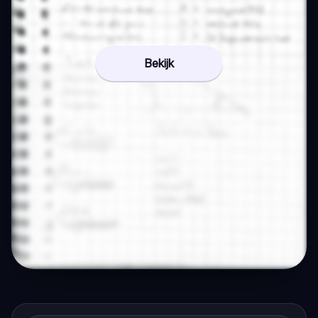
Bekijk