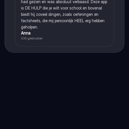
had gezien en was absoluut verbaasd. Deze app
is DE HULP die je wilt voor school en bovenal
biedt hij zoveel dingen, zoals oefeningen en
factsheets, die mij persoonlijk HEEL erg hebben
geholpen.
Anna
iOS gebruiker