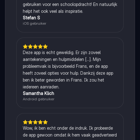
gebruiken voor een schoolopdracht! En natuurlijk
helpt het ook veel als inspiratie.
Stefan S
iOS gebruiker
Deze app is echt geweldig. Er zijn zoveel
aantekeningen en hulpmiddelen [...]. Mijn
probleemvak is bijvoorbeeld Frans, en de app
heeft zoveel opties voor hulp. Dankzij deze app
ben ik beter geworden in Frans. Ik zou het
iedereen aanraden.
Samantha Klich
Android gebruiker
Wow, ik ben echt onder de indruk. Ik probeerde
de app gewoon omdat ik hem vaak geadverteerd