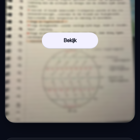
Bekijk