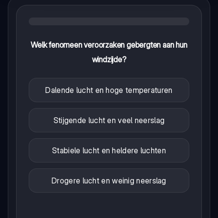
Welk fenomeen veroorzaken gebergten aan hun
windzijde?
Dalende lucht en hoge temperaturen
Stijgende lucht en veel neerslag
Stabiele lucht en heldere luchten
Drogere lucht en weinig neerslag