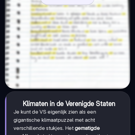
Klimaten in de Verenigde Staten
Je kunt de VS eigenlijk zien als een
gigantische klimaatpuzzel met acht
verschillende stukjes. Het
gematigde