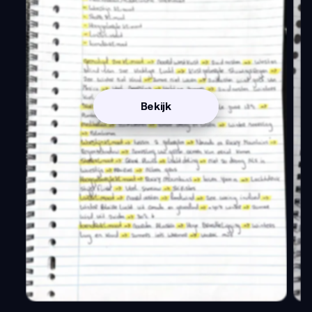
Bekijk