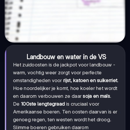
Landbouw en water in de VS
Het zuidoosten is de jackpot voor landbouw -
warm, vochtig weer zorgt voor perfecte
omstandigheden voor
rijst, katoen en suikerriet
.
Hoe noordelijker je komt, hoe koeler het wordt
en daarom verbouwen ze daar
soja en maïs
.
De
100ste lengtegraad
is cruciaal voor
Amerikaanse boeren. Ten oosten daarvan is er
genoeg regen, ten westen wordt het droog.
Slimme boeren gebruiken daarom