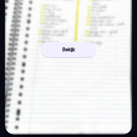
Bekijk