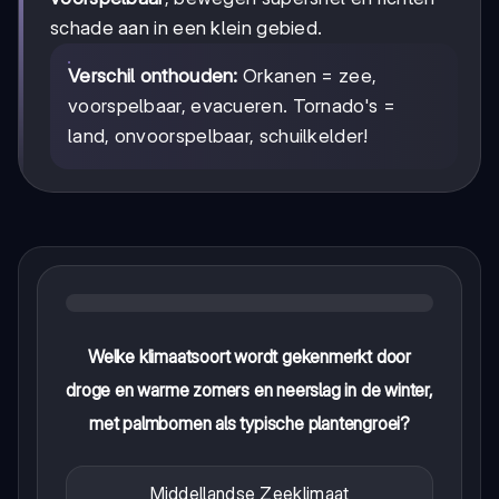
schade aan in een klein gebied.
Verschil onthouden:
Orkanen = zee,
voorspelbaar, evacueren. Tornado's =
land, onvoorspelbaar, schuilkelder!
Welke klimaatsoort wordt gekenmerkt door
droge en warme zomers en neerslag in de winter,
met palmbomen als typische plantengroei?
Middellandse Zeeklimaat