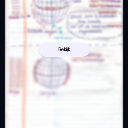
Bekijk