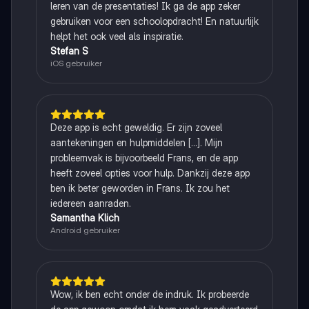
leren van de presentaties! Ik ga de app zeker
gebruiken voor een schoolopdracht! En natuurlijk
helpt het ook veel als inspiratie.
Stefan S
iOS gebruiker
Deze app is echt geweldig. Er zijn zoveel
aantekeningen en hulpmiddelen [...]. Mijn
probleemvak is bijvoorbeeld Frans, en de app
heeft zoveel opties voor hulp. Dankzij deze app
ben ik beter geworden in Frans. Ik zou het
iedereen aanraden.
Samantha Klich
Android gebruiker
Wow, ik ben echt onder de indruk. Ik probeerde