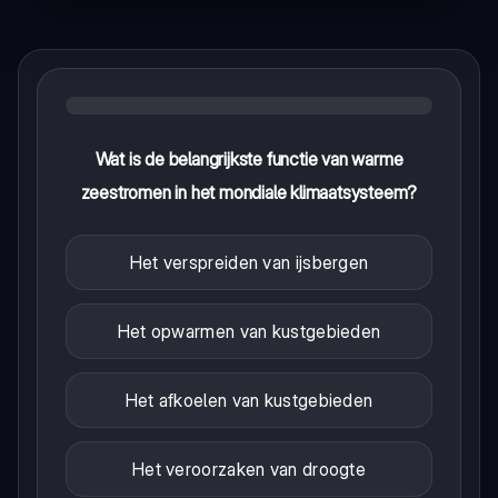
Wat is de belangrijkste functie van warme
zeestromen in het mondiale klimaatsysteem?
Het verspreiden van ijsbergen
Het opwarmen van kustgebieden
Het afkoelen van kustgebieden
Het veroorzaken van droogte