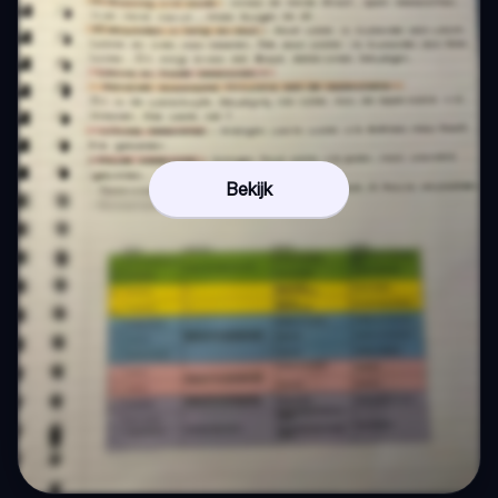
Bekijk