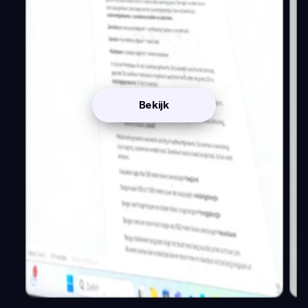
Bekijk