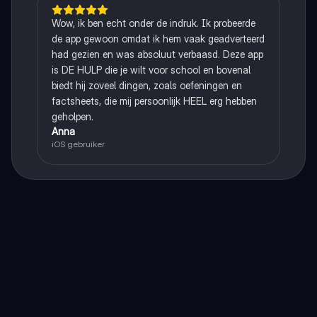
Wow, ik ben echt onder de indruk. Ik probeerde
de app gewoon omdat ik hem vaak geadverteerd
had gezien en was absoluut verbaasd. Deze app
is DE HULP die je wilt voor school en bovenal
biedt hij zoveel dingen, zoals oefeningen en
factsheets, die mij persoonlijk HEEL erg hebben
geholpen.
Anna
iOS gebruiker