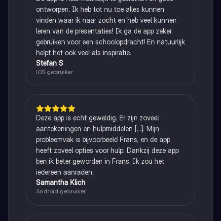
ontworpen. Ik heb tot nu toe alles kunnen
vinden waar ik naar zocht en heb veel kunnen
leren van de presentaties! Ik ga de app zeker
gebruiken voor een schoolopdracht! En natuurlijk
helpt het ook veel als inspiratie.
Stefan S
iOS gebruiker
Deze app is echt geweldig. Er zijn zoveel
aantekeningen en hulpmiddelen [...]. Mijn
probleemvak is bijvoorbeeld Frans, en de app
heeft zoveel opties voor hulp. Dankzij deze app
ben ik beter geworden in Frans. Ik zou het
iedereen aanraden.
Samantha Klich
Android gebruiker