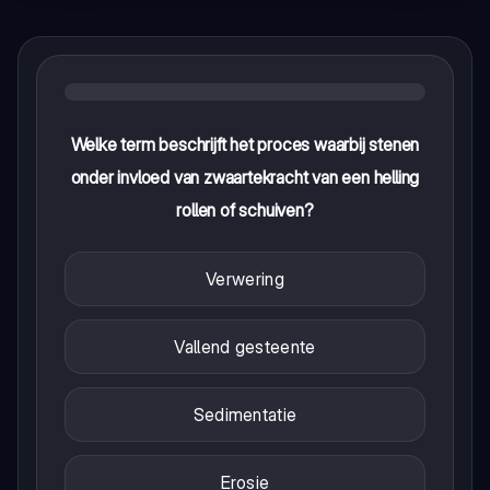
Welke term beschrijft het proces waarbij stenen
onder invloed van zwaartekracht van een helling
rollen of schuiven?
Verwering
Vallend gesteente
Sedimentatie
Erosie