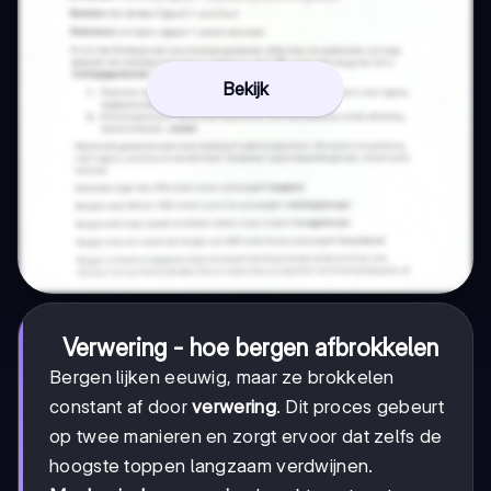
Bekijk
Verwering - hoe bergen afbrokkelen
Bergen lijken eeuwig, maar ze brokkelen
constant af door
verwering
. Dit proces gebeurt
op twee manieren en zorgt ervoor dat zelfs de
hoogste toppen langzaam verdwijnen.