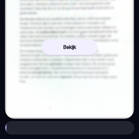
Bekijk